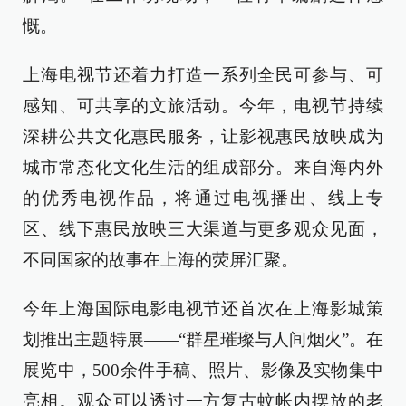
慨。
上海电视节还着力打造一系列全民可参与、可
感知、可共享的文旅活动。今年，电视节持续
深耕公共文化惠民服务，让影视惠民放映成为
城市常态化文化生活的组成部分。来自海内外
的优秀电视作品，将通过电视播出、线上专
区、线下惠民放映三大渠道与更多观众见面，
不同国家的故事在上海的荧屏汇聚。
今年上海国际电影电视节还首次在上海影城策
划推出主题特展——“群星璀璨与人间烟火”。在
展览中，500余件手稿、照片、影像及实物集中
亮相。观众可以透过一方复古蚊帐内摆放的老