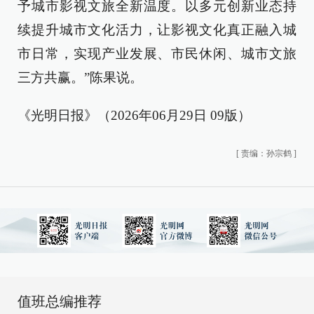
予城市影视文旅全新温度。以多元创新业态持
续提升城市文化活力，让影视文化真正融入城
市日常，实现产业发展、市民休闲、城市文旅
三方共赢。”陈果说。
《光明日报》（2026年06月29日 09版）
[
责编：孙宗鹤
]
值班总编推荐