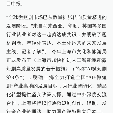
目申报。
“全球微短剧市场已从数量扩张转向质量精进的
发展阶段。”来自马来西亚、印度、英国等多国
行业从业者对这一趋势达成共识，并明确了题
材创新、年轻化表达、本土化运营的未来发展
主线。记者了解到，今年上海市文化和旅游局
正式发布了《上海市加快推进人工智能赋能微
短剧高质量发展的若干措施》（简称“AI微短剧
沪8条”），明确上海全力打造全国“AI+微短
剧”产业高地的发展目标，为行业智能化、精品
化转型提供坚实政策支撑。通过中外深度交流
合作，上海将持续打通微短剧创作、译制、发
行全产业链通路，助力国产微短剧立足本土、