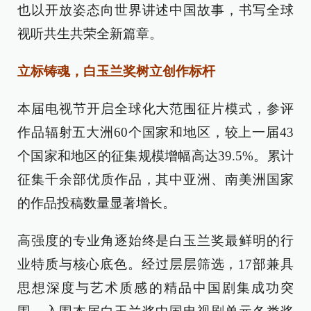
也以开放姿态向世界讲述中国故事，书写全球
视听共生共荣全新篇章。
立标铸魂，白玉兰奖树立创作标杆
本届电视节开启全球化大范围征片模式，参评
作品辐射五大洲60个国家和地区，较上一届43
个国家和地区的征集规模增幅高达39.5%。累计
征集千余部优质作品，其中亚洲、南美洲国家
的作品投稿数量显著增长。
高强度的专业角逐始终是白玉兰奖最鲜明的行
业特质与核心底色。经过层层筛选，17部兼具
思想深度与艺术质感的精品中国剧集成功突