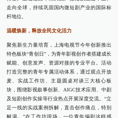
走向全球，持续巩固国内微短剧产业的国际标
杆地位。
温暖焕新，释放全民文化活力
聚焦新生力量培育，上海电视节今年创新推出
特色板块“青创日”，为青年影视创作者搭建成长
赋能、创意发声、资源对接的专业平台。活动
打造完整的青年专属活动体系，通过观点开放
麦、实战工作坊、主题圆桌对谈三大核心板
块，围绕影视叙事创新、AIGC技术应用、中剧
及短剧创作实操等行业热点开展深度交流。“立
足一线的实战案例拆解，直击创作痛点，特别
解渴。”在工作坊现场，一位青年编剧这样感