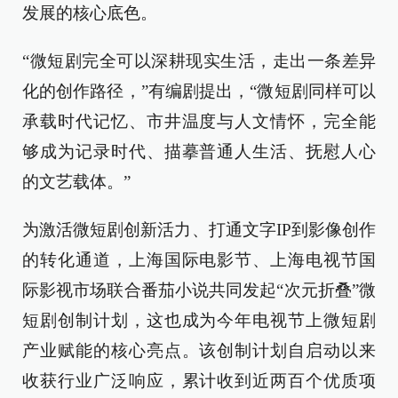
发展的核心底色。
“微短剧完全可以深耕现实生活，走出一条差异
化的创作路径，”有编剧提出，“微短剧同样可以
承载时代记忆、市井温度与人文情怀，完全能
够成为记录时代、描摹普通人生活、抚慰人心
的文艺载体。”
为激活微短剧创新活力、打通文字IP到影像创作
的转化通道，上海国际电影节、上海电视节国
际影视市场联合番茄小说共同发起“次元折叠”微
短剧创制计划，这也成为今年电视节上微短剧
产业赋能的核心亮点。该创制计划自启动以来
收获行业广泛响应，累计收到近两百个优质项