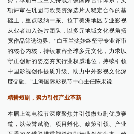
势，本届白玉兰奖持续升级国际合作体系，奖
项评审在巩固与欧美资深选片人稳定合作的基
础上，重点吸纳中东、拉丁美洲地区专业影视
从业者加入选片团队，以多元地域文化视角拓
宽作品筛选边界。“白玉兰奖始终坚守专业评审
的核心内核，持续兼容全球多元文化，力求以
守正创新的姿态夯实行业权威地位，持续引领
中国影视创作提质升级、助力中外影视文化深
度交融。”上海国际影视节中心主任陈果说。
精耕短剧，聚力引领产业革新
本届上海电视节深度聚焦并引领微短剧优质赛
道，以荣誉赋能、项目孵化、政策引领、产业