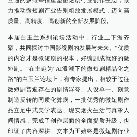
互通的多维举措重塑微短剧行业创作生态，致
力推动微短剧产业告别粗放发展模式，迈向高
质量、高精度、高创新的全新发展阶段。
本届白玉兰系列论坛活动中，行业上下游齐
聚，共同探讨中国影视剧的发展与未来。“优质
的内容才是微短剧的根本，好编剧成就好的微
短剧。”在主题为“AI浪潮下的微短剧精品化之
路”的白玉兰论坛上，有专家提出，相较于过往
微短剧普遍存在的剧情浮夸、人设单一、刻意
制造反转的同质化弊病，一批优秀的微短剧作
品立足中式美学表达、现实烟火生活与真挚人
间情感，完成了创作层面的全面提质升级，也
印证了内容深耕、文本为王始终是微短剧行业