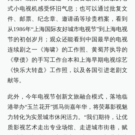
式小电视机感受怀旧气息；也可以通过批复文
件、邮票、纪念章、邀请函等珍贵档案，看到
从1986年“上海国际友好城市电视节”到上海电视
节的初创岁月；观众还能看到中国最早的电视
连续剧之一《海啸》的工作照、黄蜀芹执导的
《孽债》的手写工作台本和上海早期电视综艺
《快乐大转盘》工作照，以及各国引进老剧文
献等。
此外，今年电视节创新文旅融合模式，落地临
港举办“玉兰花开”抓马街嘉年华，将荧幕影视魅
力转化为实景城市休闲活力。“我们期待，让优
质影视艺术走出专业场馆、走进城市街巷，赋