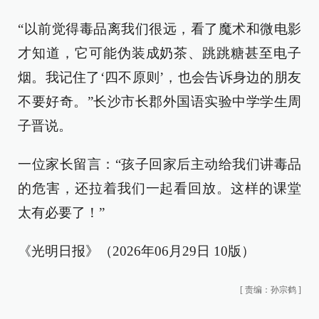
“以前觉得毒品离我们很远，看了魔术和微电影
才知道，它可能伪装成奶茶、跳跳糖甚至电子
烟。我记住了‘四不原则’，也会告诉身边的朋友
不要好奇。”长沙市长郡外国语实验中学学生周
子晋说。
一位家长留言：“孩子回家后主动给我们讲毒品
的危害，还拉着我们一起看回放。这样的课堂
太有必要了！”
《光明日报》（2026年06月29日 10版）
[
责编：孙宗鹤
]