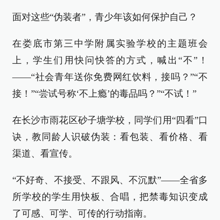
面对这些“伪装者”，青少年该如何保护自己？
在娄底市第三中学附属实验学校的主题班会
上，学生们用快问快答的方式，喊出“不”！
——“社会青年送你免费网红饮料，接吗？”“不
接！”“尝试号称‘不上瘾’的毒品吗？”“不试！”
在长沙市雨花区砂子塘学校，同学们用“四看”口
诀，教同龄人识破伪装：看包装、看价格、看
渠道、看宣传。
“不好奇、不接受、不跟风、不沉默”——全省多
所学校的学生用快板、合唱，把禁毒知识变成
了可感、可学、可传的行动指南。