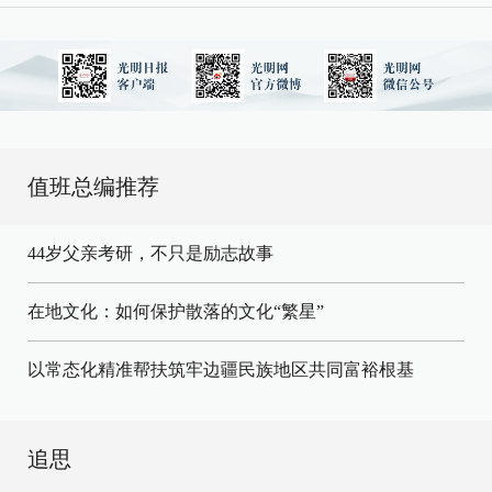
值班总编推荐
44岁父亲考研，不只是励志故事
在地文化：如何保护散落的文化“繁星”
以常态化精准帮扶筑牢边疆民族地区共同富裕根基
追思