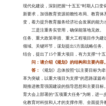
现代化建设，深刻把握“十五五”时期人口
新要求，加强教育资源前瞻性布局、教育体
变，着力提升教育服务经济社会发展的能力
三是注重务实管用，确保能落地见效。《
任务、重大政策举措、重大工程项目作为建
领域、关键环节，谋划提出5方面战略任务
结合，提出了15个重大项目，有力支撑“十
问：请介绍《规划》的结构和主要内容
答：
《规划》总体按照“以主要目标为
革为突破，以重大项目为支撑”的思路谋篇布
期推进教育强国建设的指导思想和主要目标
育大会上部署的“五项重大任务”为纲，进
化教育对科技和人才的支撑作用、全面提升