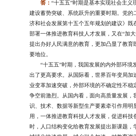
答：
“十五五”时期是基本实现社会主
建设蓄势突破、系统跃升的重要时期。党的
济和社会发展第十五个五年规划的建议》既
部署一体推进教育科技人才发展，又在“加
提出办好人民满意的教育，更加凸显了教育
要地位。
“十五五”时期，我国发展的内外部环境发
出了更高要求。从国际看，世界百年变局加
业变革加速突破，外部环境的不确定性不稳
争空前激烈。从国内看，面向高质量发展，
识、技术、数据等新型生产要素牵引作用明
用，一体推进教育科技人才发展，促进科技
时，人口结构变化给教育发展提出新课题，