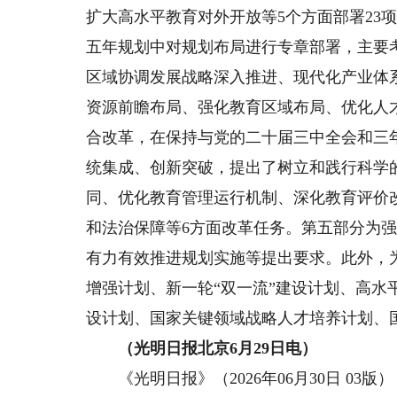
扩大高水平教育对外开放等5个方面部署23
五年规划中对规划布局进行专章部署，主要
区域协调发展战略深入推进、现代化产业体
资源前瞻布局、强化教育区域布局、优化人
合改革，在保持与党的二十届三中全会和三
统集成、创新突破，提出了树立和践行科学
同、优化教育管理运行机制、深化教育评价
和法治保障等6方面改革任务。第五部分为
有力有效推进规划实施等提出要求。此外，
增强计划、新一轮“双一流”建设计划、高水
设计划、国家关键领域战略人才培养计划、
（光明日报北京6月29日电）
《光明日报》（2026年06月30日 03版）