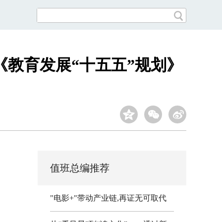
《教育发展“十五五”规划》
值班总编推荐
"电影+"带动产业链,再证无可取代