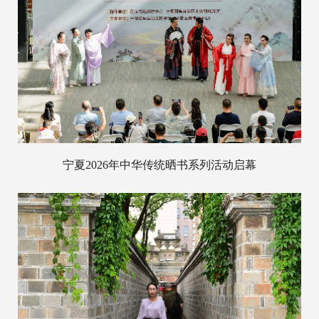
宁夏2026年中华传统晒书系列活动启幕