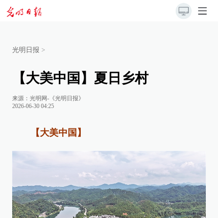
光明日报
>
【大美中国】夏日乡村
来源：
光明网-《光明日报》
2026-06-30 04:25
【大美中国】