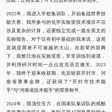
技能，让我变成了今天自信从容的世界冠军。
2022年，我进入学校集训队，开始备战世界技
能大赛。我所参与的化学实验室技术项目不仅
涉及复杂的计算，还要独立完成一篇全英文的
实验报告。对于仅有初中基础的我来说，这简
直就是两座不可逾越的大山。在前辈的鼓舞
下，我整日泡在实验室里，常常训练到凌晨，
并利用碎片时间一点点攻克语言难关。2023
年，我终于迎来收获期，先后斩获开封市、河
南省赛事金牌，还获得了“开封市技术能
手”与“河南省技术能手”的荣誉称号。
2024年，我顶住压力，在国家队集训队的残酷