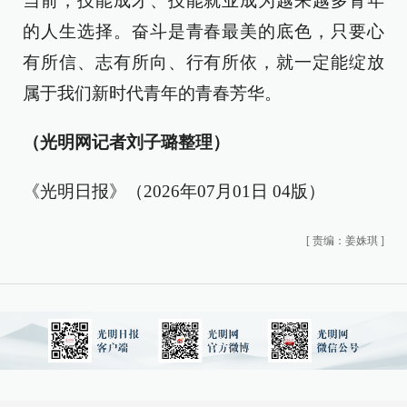
当前，技能成才、技能就业成为越来越多青年
的人生选择。奋斗是青春最美的底色，只要心
有所信、志有所向、行有所依，就一定能绽放
属于我们新时代青年的青春芳华。
（光明网记者刘子璐整理）
《光明日报》（2026年07月01日 04版）
[
责编：姜姝琪
]