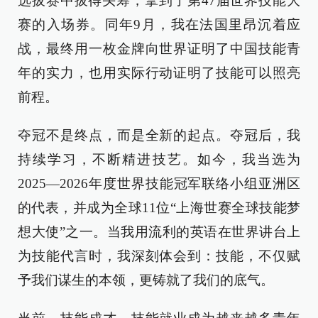
选拔赛中拔得头筹，拿到了第47届世界技能大
赛的入场券。同年9月，我在法国里昂沉着应
战，最终用一枚金牌向世界证明了中国技能青
年的实力，也用实际行动证明了技能可以照亮
前程。
夺冠不是终点，而是全新的起点。夺冠后，我
持续学习，不断精进技艺。如今，我当选为
2025—2026年度世界技能冠军联络小组亚洲区
的代表，并成为全球11位“上海世赛全球技能梦
想大使”之一。当我用流利的英语在世界讲台上
为技能代言时，我深刻体会到：技能，不仅赋
予我们谋生的本领，更铸就了我们的底气。