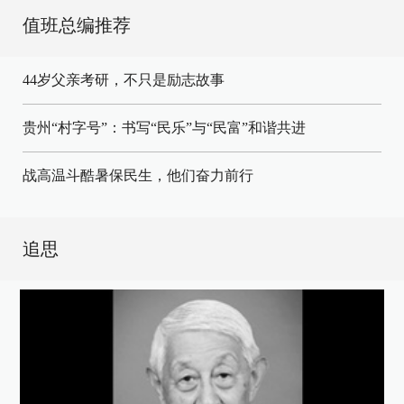
值班总编推荐
44岁父亲考研，不只是励志故事
贵州“村字号”：书写“民乐”与“民富”和谐共进
战高温斗酷暑保民生，他们奋力前行
追思