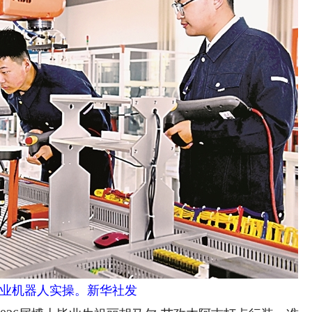
业机器人实操。新华社发