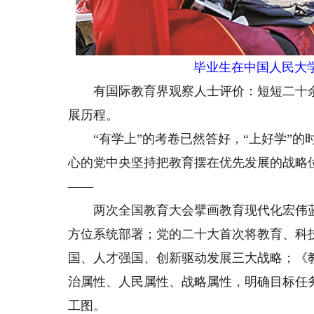
毕业生在中国人民大
有国际教育界观察人士评价：短短二十余
展历程。
“有学上”的考卷已然答好，“上好学”的
心的党中央坚持把教育摆在优先发展的战略
——
两次全国教育大会擘画教育现代化宏伟蓝
方位系统部署；党的二十大首次将教育、科
国、人才强国、创新驱动发展三大战略；《教育
治属性、人民属性、战略属性，明确目标任
工图。