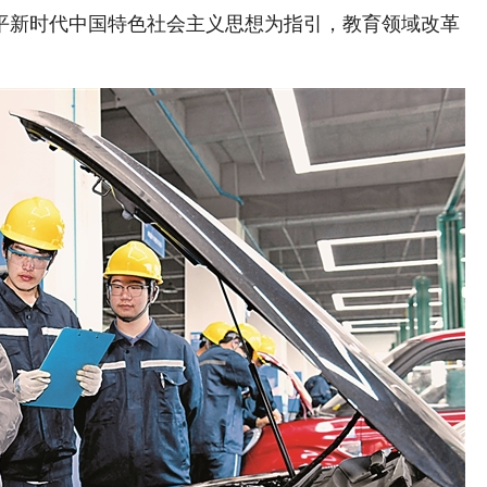
新时代中国特色社会主义思想为指引，教育领域改革