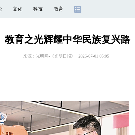
论
文化
科技
教育
教育之光辉耀中华民族复兴路
来源：
光明网-《光明日报》
2026-07-01 05:05