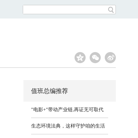
值班总编推荐
"电影+"带动产业链,再证无可取代
生态环境法典，这样守护咱的生活