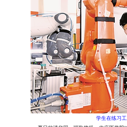
学生在练习工