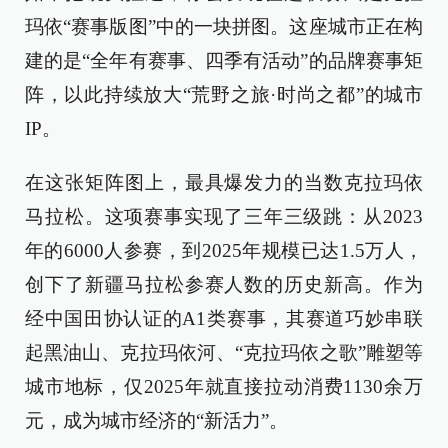
玛依“赛事版图”中的一块拼图。这座城市正在构
建的是“全年有赛事、四季有活动”的品牌赛事矩
阵，以此持续放大“荒野之旅·时尚之都”的城市
IP。
在这张矩阵图上，最具爆发力的当数克拉玛依
马拉松。这项赛事实现了三年三级跳：从2023
年的6000人参赛，到2025年规模已达1.5万人，
创下了新疆马拉松参赛人数的历史新高。作为
经中国田协认证的A1类赛事，其赛道巧妙串联
起黑油山、克拉玛依河、“克拉玛依之歌”雕塑等
城市地标，仅2025年就直接拉动消费1130余万
元，成为城市经济的“新活力”。