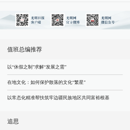
值班总编推荐
以“休假之制”求解“发展之需”
在地文化：如何保护散落的文化“繁星”
以常态化精准帮扶筑牢边疆民族地区共同富裕根基
追思