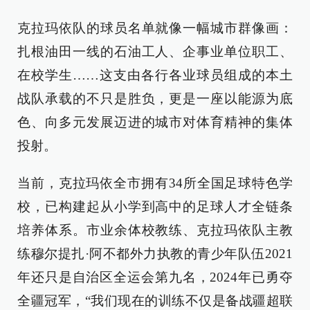
克拉玛依队的球员名单就像一幅城市群像画：
扎根油田一线的石油工人、企事业单位职工、
在校学生……这支由各行各业球员组成的本土
战队承载的不只是胜负，更是一座以能源为底
色、向多元发展迈进的城市对体育精神的集体
投射。
当前，克拉玛依全市拥有34所全国足球特色学
校，已构建起从小学到高中的足球人才全链条
培养体系。市业余体校教练、克拉玛依队主教
练穆尔提扎·阿不都外力执教的青少年队伍2021
年还只是自治区全运会第九名，2024年已勇夺
全疆冠军，“我们现在的训练不仅是备战疆超联