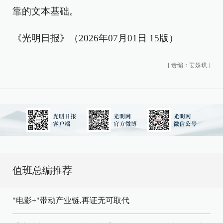
靠的文本基础。
《光明日报》（2026年07月01日 15版）
[
责编：姜姝琪
]
值班总编推荐
"电影+"带动产业链,再证无可取代