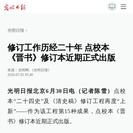
光明日报
>
修订工作历经二十年 点校本
《晋书》修订本近期正式出版
来源：
光明网-《光明日报》
2026-07-01 05:40
光明日报北京6月30日电（记者陈雪）
点校
本“二十四史”及《清史稿》修订工程再度“上
新”——作为该工程第15种成果，点校本《晋
书》修订本近期正式出版。