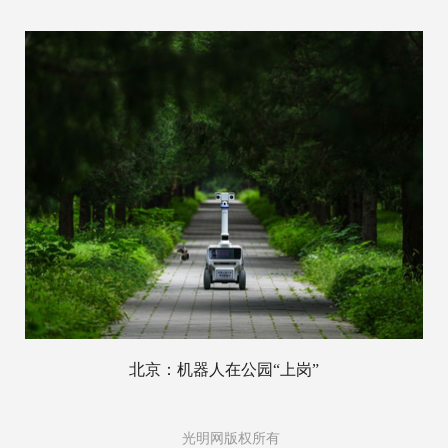
北京：机器人在公园“上岗”
光明网版权所有