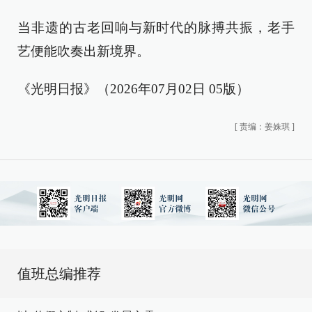
当非遗的古老回响与新时代的脉搏共振，老手
艺便能吹奏出新境界。
《光明日报》（2026年07月02日 05版）
[
责编：姜姝琪
]
值班总编推荐