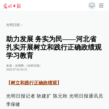
光明日报
>
助力发展 务实为民——河北省
扎实开展树立和践行正确政绩观
学习教育
来源：
光明网-《光明日报》
2026-07-02 04:35
【
树立和践行正确政绩观
】
光明日报记者 耿建扩 陈元秋 光明日报通讯员
李保健