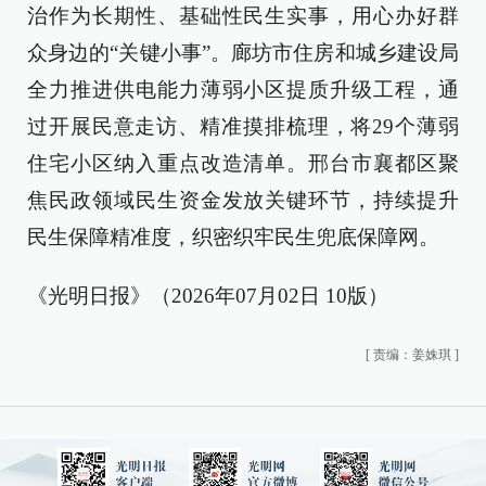
治作为长期性、基础性民生实事，用心办好群
众身边的“关键小事”。廊坊市住房和城乡建设局
全力推进供电能力薄弱小区提质升级工程，通
过开展民意走访、精准摸排梳理，将29个薄弱
住宅小区纳入重点改造清单。邢台市襄都区聚
焦民政领域民生资金发放关键环节，持续提升
民生保障精准度，织密织牢民生兜底保障网。
《光明日报》（2026年07月02日 10版）
[
责编：姜姝琪
]