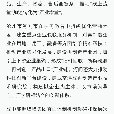
品、生产、物流、售后全链条，推动“线上流
量”加速转化为“产业增量”。
沧州市河间市在学习教育中持续优化营商环
境，建立重点企业包联服务机制，对再制造企
业在用地、用工、融资等方面给予精准帮扶；
推动产业集群化发展，建设再制造产业园，吸
引上下游企业集聚，形成“旧件回收—拆解检测
—再制造—产品出口”产业链。河间还大力推动
科技创新平台建设，建成京津冀再制造产业技
术研究院，构建以企业为主体、以市场为导
向、产学研相结合的创新体系。
冀中能源峰峰集团直面体制机制障碍和深层次