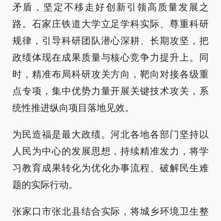
矛盾，坚定不移走好创新引领高质量发展之
路。石家庄铁道大学立足学科实际、尊重科研
规律，引导科研团队潜心深耕、长期攻坚，把
政绩体现在成果质量与核心竞争力提升上。同
时，精准布局科研攻关方向，靶向对接各级重
点专项，集中优势力量开展关键技术攻关，系
统性推进纵向项目落地见效。
为民造福是最大政绩。河北各地各部门坚持以
人民为中心的发展思想，持续精准发力，将学
习教育成果转化为优化办事流程、破解民生难
题的实际行动。
张家口市张北县结合实际，将城乡环境卫生整