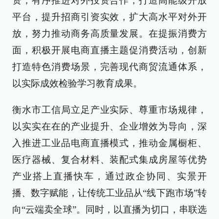
资，有序推进对外投资合作，打造高能级开放
平台，提升招商引资实效，扩大高水平对外开
放，努力推动商务高质量发展。在提振消费方
面，积极开展电商直播主题促消费活动，创新
打造特色消费场景，完善现代商贸流通体系，
以实际成效检验学习教育成果。
衡水市工信局立足产业实际、尊重市场规律，
以实实在在的产业提升、企业增效为导向，深
入推进工业品电商直播模式，推动金属橱柜、
医疗器械、复合材料、装配式集成房屋等优势
产业搭上直播快车，通过政企协同、实景开
播、数字赋能，让传统工业品从“线下跑市场”转
向“云端卖全球”。同时，以直播为切口，串联选