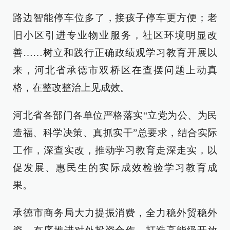
路边智能停车位多了，接孩子停车更方便；老
旧小区引进专业物业服务，社区环境明显改
善……树立和践行正确政绩观学习教育开展以
来，河北省承德市双桥区在查摆问题上动真
格，在整改整治上见成效。
河北省各部门各单位严格落实“立党为公、为民
造福、科学决策、真抓实干”总要求，结合实际
工作，深查实改，推动学习教育走深走实，以
促发展、惠民生的实际成效检验学习教育成
果。
承德市商务局大力提振消费，全力稳外贸稳外