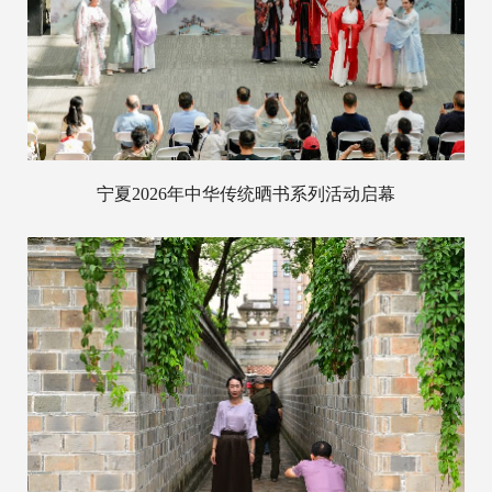
宁夏2026年中华传统晒书系列活动启幕