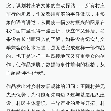
突，谋划村庄农文旅的主动探路……所有村庄
前行的步履，作家都用真实的事件做底，用形
象的语言讲述，从而使一幅乡村振兴的图景在
我们面前呈现得一波三折，既立体又鲜活。如
果没有长期而深入的了解，如果没有纪实与文
学兼容的艺术把握，是无法完成这样一部作品
的。也正是这样一种既接地气又尊重受众的创
作，使作品摆脱了数据与事件堆砌的桎梏，从
而超越“事件记录”。
作品发出对乡村发展规律的叩问：王院村并无
先天优势，为何能领先周边？这与基层组织建
设、村民主体意识、主导产业的发展开拓、村