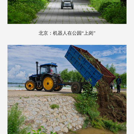
北京：机器人在公园“上岗”