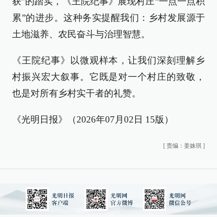
获”的踏实，《王院纪事》展现村庄“一点一点积
累”的进步。这种务实提醒我们：乡村发展源于
土地滋养、农民奋斗与治理智慧。
《王院纪事》以微观样本，让我们深刻理解乡
村振兴宏大叙事。它既是对一个村庄的致敬，
也是对所有乡村实干者的礼赞。
《光明日报》（2026年07月02日 15版）
[
责编：姜姝琪
]