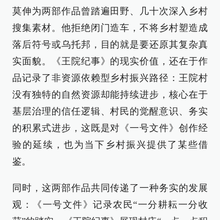
莫伸为两部作品曾踏遍田野、几十次深入乡村
搜集素材。他拒绝闭门造车，不将乡村塑造成
落后符号或乌托邦，目的就是要还原其复杂真
实面貌。《王院纪事》的现实价值，还在于作
品记录了非资源依赖型乡村振兴路径：王院村
没有独特的自然资源却能持续进步，核心在于
基层治理的信任逻辑、村民的觉醒意识、务实
的积累式进步，这既是对《一号文件》创作经
验的延续，也为当下乡村振兴提供了某些借
鉴。
同时，这两部作品共同传递了一种务实的发展
观：《一号文件》记录农民“一分耕耘一分收