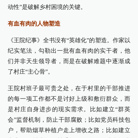
动性”是破解乡村困境的关键。
有血有肉的人物塑造
《王院纪事》全书没有“英雄化”的塑造。作家以
纪实笔法，勾勒出一批有血有肉的实干者，他
们并非天生领导者，而是在破解难题中逐渐成
了村庄“主心骨”。
王院村班子最可贵之处，在于村里的干部推进
的每一项工作都不是讨好上级和敷衍群众，而
是村庄自身进步的现实需求。比如建立“群英
会”监督机制，防止干部腐败；比如党员科技包
户，帮助烟草种植户走上增收之路；比如建立