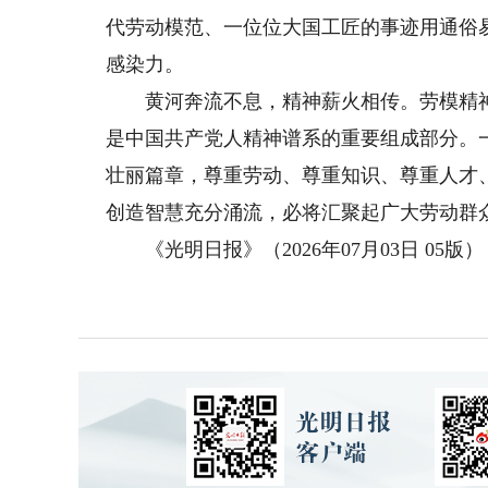
代劳动模范、一位位大国工匠的事迹用通俗
感染力。
黄河奔流不息，精神薪火相传。劳模精神
是中国共产党人精神谱系的重要组成部分。
壮丽篇章，尊重劳动、尊重知识、尊重人才
创造智慧充分涌流，必将汇聚起广大劳动群
《光明日报》（2026年07月03日 05版）