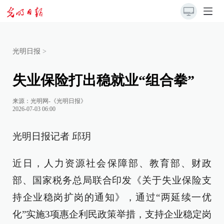
光明日报
>
失业保险打出稳就业“组合拳”
来源：
光明网-《光明日报》
2026-07-03 06:00
光明日报记者 邱玥
近日，人力资源社会保障部、教育部、财政
部、国家税务总局联合印发《关于失业保险支
持企业稳岗扩岗的通知》，通过“两延续一优
化”实施3项惠企利民政策举措，支持企业稳定岗