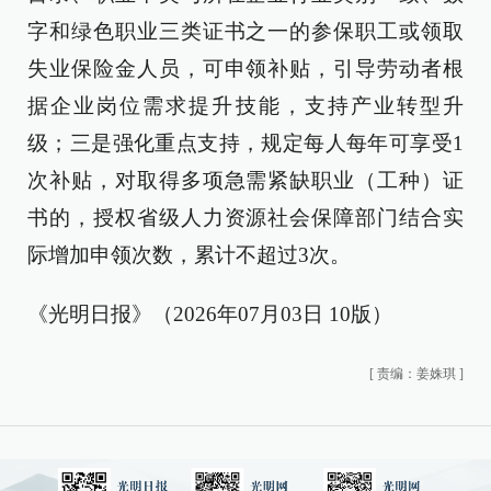
字和绿色职业三类证书之一的参保职工或领取
失业保险金人员，可申领补贴，引导劳动者根
据企业岗位需求提升技能，支持产业转型升
级；三是强化重点支持，规定每人每年可享受1
次补贴，对取得多项急需紧缺职业（工种）证
书的，授权省级人力资源社会保障部门结合实
际增加申领次数，累计不超过3次。
《光明日报》（2026年07月03日 10版）
[
责编：姜姝琪
]