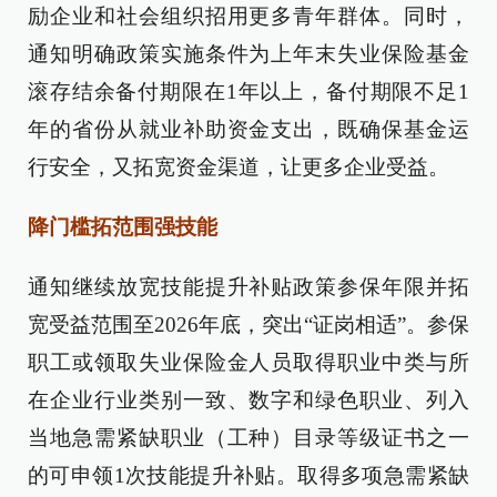
励企业和社会组织招用更多青年群体。同时，
通知明确政策实施条件为上年末失业保险基金
滚存结余备付期限在1年以上，备付期限不足1
年的省份从就业补助资金支出，既确保基金运
行安全，又拓宽资金渠道，让更多企业受益。
降门槛拓范围强技能
通知继续放宽技能提升补贴政策参保年限并拓
宽受益范围至2026年底，突出“证岗相适”。参保
职工或领取失业保险金人员取得职业中类与所
在企业行业类别一致、数字和绿色职业、列入
当地急需紧缺职业（工种）目录等级证书之一
的可申领1次技能提升补贴。取得多项急需紧缺