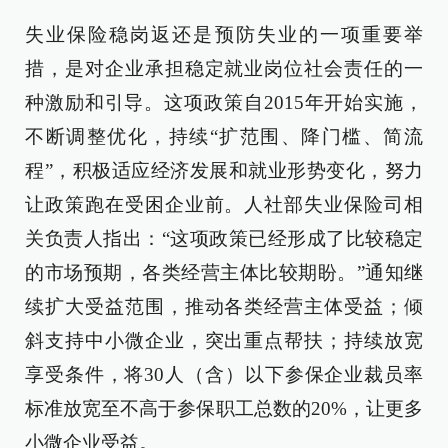
失业保险稳岗返还是预防失业的一项重要举
措，是对企业承担稳定就业岗位社会责任的一
种激励和引导。这项政策自2015年开始实施，
不断调整优化，持续“扩范围、降门槛、简流
程”，积极适应经济发展和就业形势变化，努力
让政策跑在受困企业前。人社部失业保险司相
关负责人指出：“这项政策已经形成了比较稳定
的市场预期，各类经营主体比较期盼。”通知继
续扩大受益范围，推动各类经营主体受益；倾
斜支持中小微企业，突出重点帮扶；持续放宽
享受条件，将30人（含）以下参保企业裁员率
标准放宽至不高于参保职工总数的20%，让更多
小微企业受益。