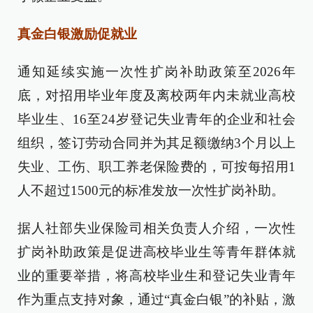
真金白银激励促就业
通知延续实施一次性扩岗补助政策至2026年
底，对招用毕业年度及离校两年内未就业高校
毕业生、16至24岁登记失业青年的企业和社会
组织，签订劳动合同并为其足额缴纳3个月以上
失业、工伤、职工养老保险费的，可按每招用1
人不超过1500元的标准发放一次性扩岗补助。
据人社部失业保险司相关负责人介绍，一次性
扩岗补助政策是促进高校毕业生等青年群体就
业的重要举措，将高校毕业生和登记失业青年
作为重点支持对象，通过“真金白银”的补贴，激