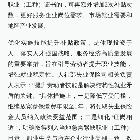
职业（工种）证书的，可再额外增加2次补贴次
数，更好服务企业岗位需求、市场就业需要和
地区产业发展。
优化实施技能提升补贴政策，是体现投资于
人，落实人才强国战略、服务经济高质量发展
的重要举措，旨在引导劳动者提升职业技能，
增强就业稳定性。人社部失业保险司相关负责
人表示：“提升劳动者技能是解决结构性就业矛
盾的关键。”具体措施上，一是降低享受门槛，
继续放宽参保缴费年限至1年，将领取失业保险
金人员纳入政策受益范围；二是细化“证岗相
适”，明确取得列入当地急需紧缺职业（工种）
目录、职业中类与所在企业行业类别一致、数