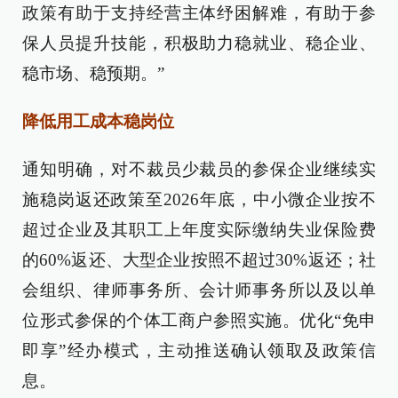
政策有助于支持经营主体纾困解难，有助于参
保人员提升技能，积极助力稳就业、稳企业、
稳市场、稳预期。”
降低用工成本稳岗位
通知明确，对不裁员少裁员的参保企业继续实
施稳岗返还政策至2026年底，中小微企业按不
超过企业及其职工上年度实际缴纳失业保险费
的60%返还、大型企业按照不超过30%返还；社
会组织、律师事务所、会计师事务所以及以单
位形式参保的个体工商户参照实施。优化“免申
即享”经办模式，主动推送确认领取及政策信
息。