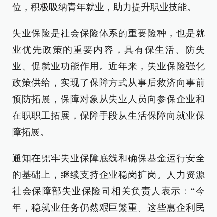
位，积极吸纳青年就业，助力提升职业技能。
失业保险是社会保险体系的重要险种，也是就
业优先政策的重要内容，具有保生活、防失
业、促就业功能作用。近年来，失业保险强化
政策供给，实现了保障方式从事后救济向事前
预防拓展，保障对象从失业人员向参保企业和
在职职工拓展，保障手段从生活保障向就业保
障拓展。
通知在兜牢失业保障底线和确保基金运行安全
的基础上，继续支持企业稳岗扩岗。人力资源
社会保障部失业保险司相关负责人表示：“今
年，稳就业任务仍然艰巨繁重。这些惠企利民