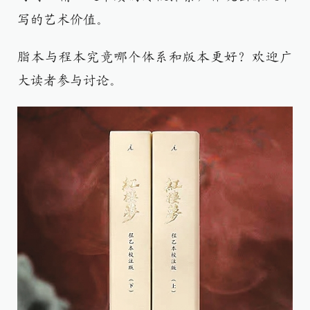
写的艺术价值。
脂本与程本究竟哪个体系和版本更好？欢迎广
大读者参与讨论。