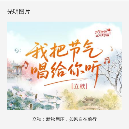
光明图片
立秋：新秋启序，如风自在前行