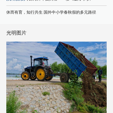
休而有育，知行共生 国外中小学春秋假的多元路径
光明图片