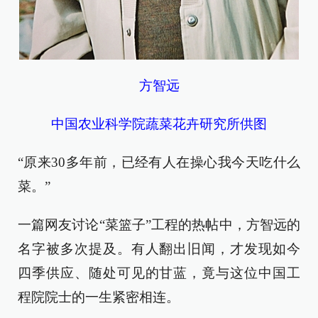
方智远
中国农业科学院蔬菜花卉研究所供图
“原来30多年前，已经有人在操心我今天吃什么
菜。”
一篇网友讨论“菜篮子”工程的热帖中，方智远的
名字被多次提及。有人翻出旧闻，才发现如今
四季供应、随处可见的甘蓝，竟与这位中国工
程院院士的一生紧密相连。