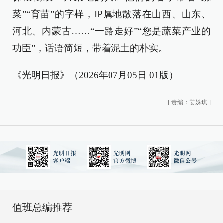
菜”“育苗”的字样，IP属地散落在山西、山东、
河北、内蒙古……“一路走好”“您是蔬菜产业的
功臣”，话语简短，带着泥土的朴实。
《光明日报》（2026年07月05日 01版）
[
责编：姜姝琪
]
值班总编推荐