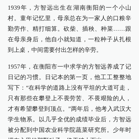
1939年，方智远出生在湖南衡阳的一个小山
村。童年记忆里，母亲总在为一家人的口粮辛
勤劳作、精打细算。砍柴、插秧、种菜……跟
在母亲身后，他自小就知道，一粒种子从扎根
到上桌，中间需要付出怎样的辛劳。
1957年，在衡阳市一中求学的方智远养成了记
日记的习惯。日记本的第一页，他工工整整地
写下：“在科学的道路上没有平坦的大道可走，
只有那些在攀登上不畏劳苦、不畏艰险的人，
才有希望攀登到顶点。”两年后，他考入武汉大
学生物系。以几乎全优的成绩毕业后，方智远
被分配到中国农业科学院蔬菜研究所。少年时