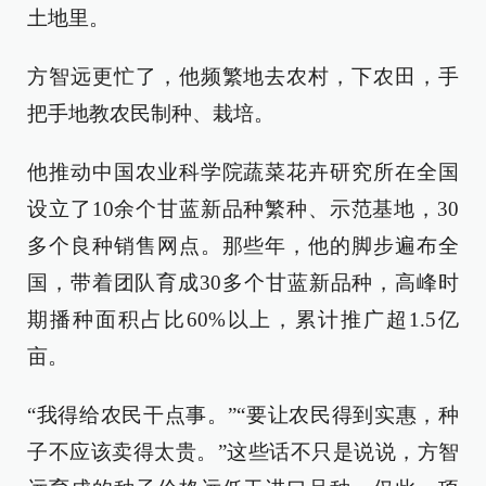
土地里。
方智远更忙了，他频繁地去农村，下农田，手
把手地教农民制种、栽培。
他推动中国农业科学院蔬菜花卉研究所在全国
设立了10余个甘蓝新品种繁种、示范基地，30
多个良种销售网点。那些年，他的脚步遍布全
国，带着团队育成30多个甘蓝新品种，高峰时
期播种面积占比60%以上，累计推广超1.5亿
亩。
“我得给农民干点事。”“要让农民得到实惠，种
子不应该卖得太贵。”这些话不只是说说，方智