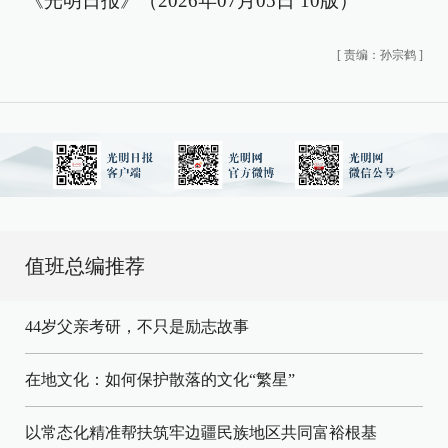
《光明日报》（2026年07月05日 10版）
[
责编：孙宗鹤
]
值班总编推荐
44岁父亲考研，不只是励志故事
在地文化：如何保护散落的文化“繁星”
以常态化精准帮扶筑牢边疆民族地区共同富裕根基