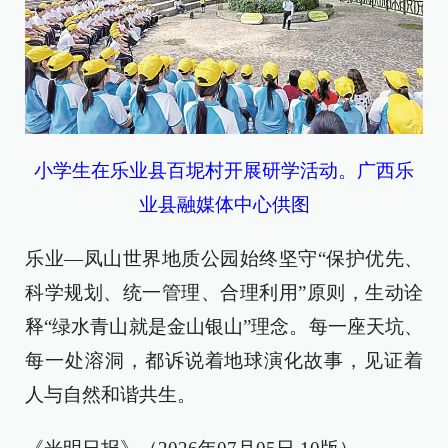
小学生在乐业县百坭村开展研学活动。广西乐
业县融媒体中心供图
乐业—凤山世界地质公园始终坚守“保护优先、
科学规划、统一管理、合理利用”原则，生动诠
释“绿水青山就是金山银山”理念。每一座天坑、
每一处溶洞，都诉说着地球演化故事，见证着
人与自然和谐共生。