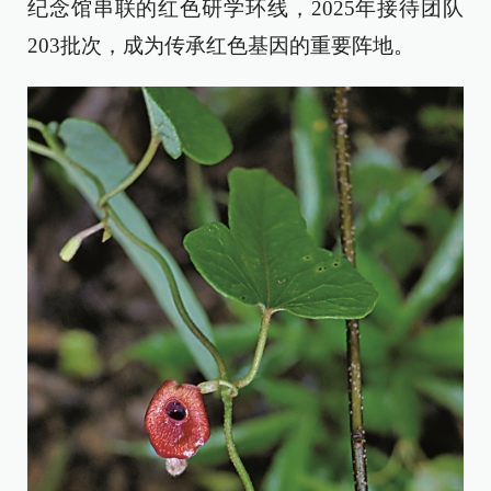
纪念馆串联的红色研学环线，2025年接待团队
203批次，成为传承红色基因的重要阵地。