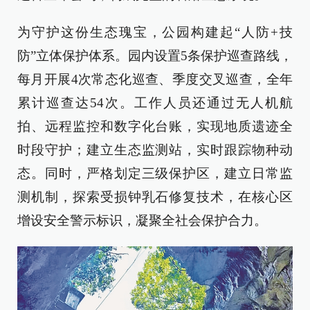
为守护这份生态瑰宝，公园构建起“人防+技
防”立体保护体系。园内设置5条保护巡查路线，
每月开展4次常态化巡查、季度交叉巡查，全年
累计巡查达54次。工作人员还通过无人机航
拍、远程监控和数字化台账，实现地质遗迹全
时段守护；建立生态监测站，实时跟踪物种动
态。同时，严格划定三级保护区，建立日常监
测机制，探索受损钟乳石修复技术，在核心区
增设安全警示标识，凝聚全社会保护合力。