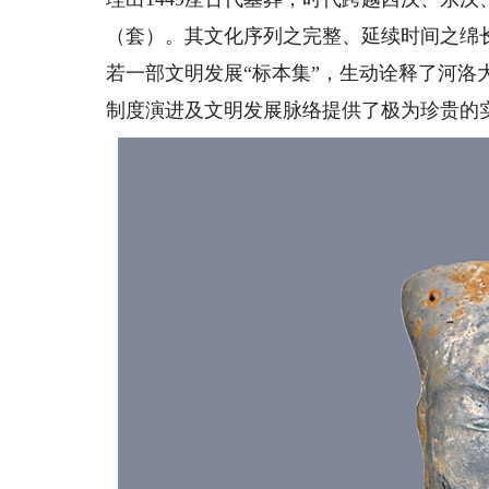
（套）。其文化序列之完整、延续时间之绵
若一部文明发展“标本集”，生动诠释了河
制度演进及文明发展脉络提供了极为珍贵的