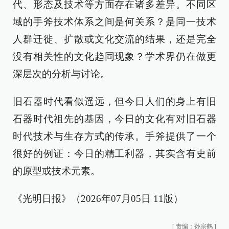
代、形态及技术等方面存在诸多差异。不同区
域的手斧技术体系之间是何关系？是同一技术
人群迁徙、扩散或文化交流的结果，还是完全
没有相关性的文化趋同现象？学术界仍在做更
深层次的分析与讨论。
旧石器时代看似遥远，但今日人们的身上有旧
石器时代祖先的基因，今日的文化有对旧石器
时代技术与生存方式的传承。手斧提供了一个
很好的例证：今日的精工利器，其实含有史前
的原型或技术元素。
《光明日报》（2026年07月05日 11版）
[
责编：孙宗鹤
]