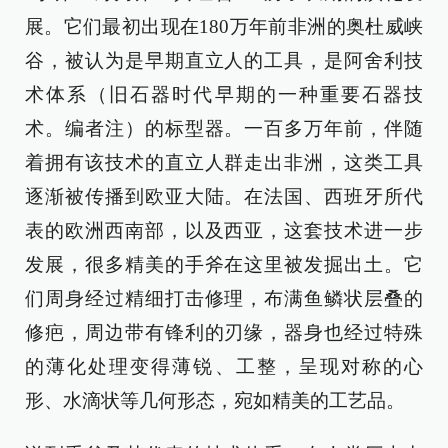
展。它们最初出现在180万年前非洲的奥杜威峡
谷，被认为是早期直立人的工具，是阿舍利技
术体系（旧石器时代早期的一种重要石器技
术。编者注）的标型器。一百多万年前，伴随
着拥有该技术的直立人群走出非洲，这类工具
逐渐被传播到欧亚大陆。在法国、西班牙所代
表的欧洲西南部，以及西亚，这套技术进一步
发展，很多精美的手斧在这里被发掘出土。它
们周身经过精细打击修理，布满鱼鳞状层叠的
修疤，周边带有锋利的刃缘，器身也经过特殊
的薄化处理变得薄锐、工整，呈现对称的心
形、水滴状等几何形态，宛如精美的工艺品。