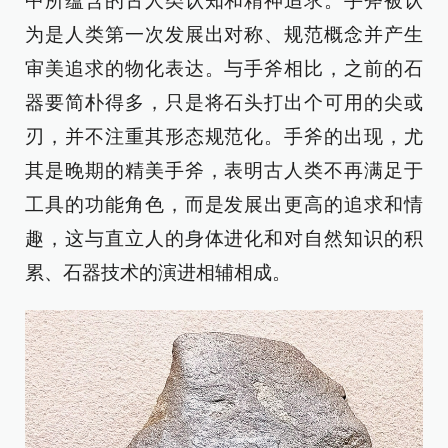
中所蕴含的古人类认知和精神追求。手斧被认
为是人类第一次发展出对称、规范概念并产生
审美追求的物化表达。与手斧相比，之前的石
器要简朴得多，只是将石头打出个可用的尖或
刃，并不注重其形态规范化。手斧的出现，尤
其是晚期的精美手斧，表明古人类不再满足于
工具的功能角色，而是发展出更高的追求和情
趣，这与直立人的身体进化和对自然知识的积
累、石器技术的演进相辅相成。