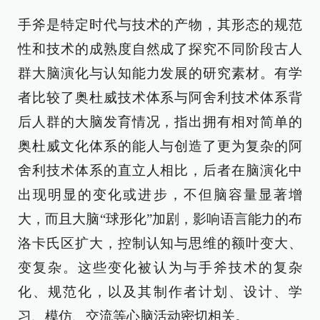
手斧是特定时代与技术的产物，其形态的规范
性和技术的成熟度自然成了探究不同阶段古人
群大脑演化与认知能力发展的研究素材。有学
者比较了奥杜威技术体系与阿舍利技术体系背
后人群的大脑发育情况，指出拥有相对简单的
奥杜威文化体系的能人与创造了更为复杂的阿
舍利技术体系的直立人相比，后者在脑演化中
出现明显的变化或进步，不但脑容量显著增
大，而且大脑“球形化”加剧，影响语言能力的布
洛卡氏区扩大，控制认知与思维的额叶变大、
变复杂。这些变化被认为与手斧技术的复杂
化、规范化，以及其制作者计划、设计、学
习、模仿、交流等心脑活动密切相关。