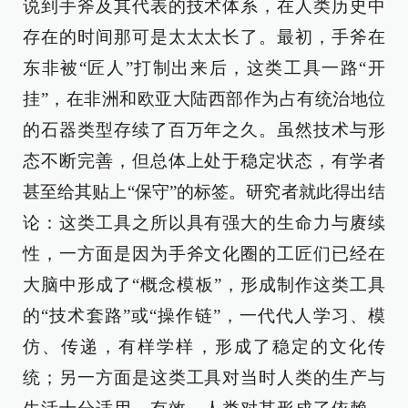
说到手斧及其代表的技术体系，在人类历史中
存在的时间那可是太太太长了。最初，手斧在
东非被“匠人”打制出来后，这类工具一路“开
挂”，在非洲和欧亚大陆西部作为占有统治地位
的石器类型存续了百万年之久。虽然技术与形
态不断完善，但总体上处于稳定状态，有学者
甚至给其贴上“保守”的标签。研究者就此得出结
论：这类工具之所以具有强大的生命力与赓续
性，一方面是因为手斧文化圈的工匠们已经在
大脑中形成了“概念模板”，形成制作这类工具
的“技术套路”或“操作链”，一代代人学习、模
仿、传递，有样学样，形成了稳定的文化传
统；另一方面是这类工具对当时人类的生产与