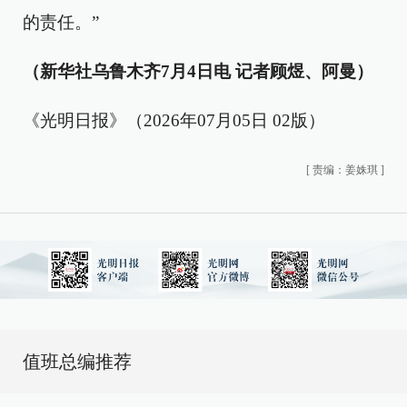
的责任。”
（新华社乌鲁木齐7月4日电 记者顾煜、阿曼）
《光明日报》（2026年07月05日 02版）
[
责编：姜姝琪
]
值班总编推荐