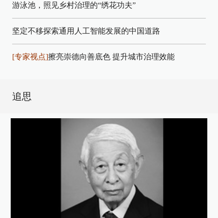
游泳池，照见乡村治理的“绣花功夫”
坚定不移探索通用人工智能发展的中国道路
[专家视点]
擦亮崇德向善底色 提升城市治理效能
追思