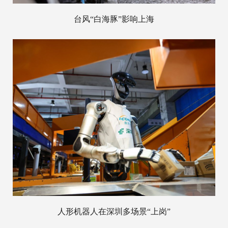
台风“白海豚”影响上海
人形机器人在深圳多场景“上岗”