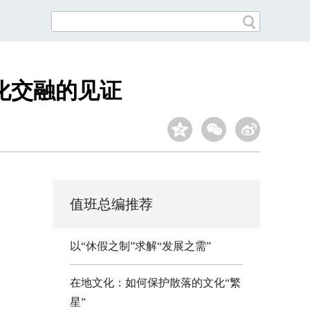
化交融的见证
值班总编推荐
以“休假之制”求解“发展之需”
在地文化：如何保护散落的文化“繁
星”