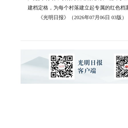
建档定格，为每个村落建立起专属的红色档
《光明日报》（2026年07月06日 03版）