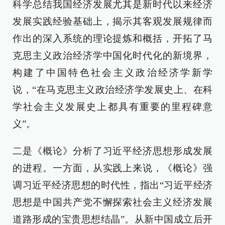
科学总结我国经济发展尤其是新时代以来经济
发展实践经验基础上，揭示其客观发展规律而
作出的深入系统的理论提炼和概括，开拓了马
克思主义政治经济学中国化时代化的新境界，
构建了中国特色社会主义政治经济学新学
说，“在马克思主义政治经济学发展史上、在科
学社会主义发展史上都具有重要的里程碑意
义”。
二是《概论》分析了习近平经济思想形成发展
的进程。一方面，从实践上来说，《概论》强
调习近平经济思想的时代性，指出“习近平经济
思想是中国共产党不懈探索社会主义经济发展
道路形成的宝贵思想结晶”。从新中国成立后开