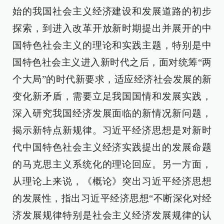
始的我国社会主义经济建设和发展道路的初步
探索，到进入改革开放新时期提出并展开的中
国特色社会主义的理论和实践主题，特别是中
国特色社会主义进入新时代之后，面对统筹“两
个大局”的时代新要求，适应经济社会发展的新
变化新矛盾，需要立足我国国情和发展实践，
深入研究我国经济发展面临的新情况新问题，
揭示新特点新规律。习近平经济思想是对新时
代中国特色社会主义经济实践提出的发展命题
的马克思主义系统化的理论回应。另一方面，
从理论上来说，《概论》突出习近平经济思想
的发展性，指出习近平经济思想“不断深化对经
济发展规律特别是社会主义经济发展规律的认