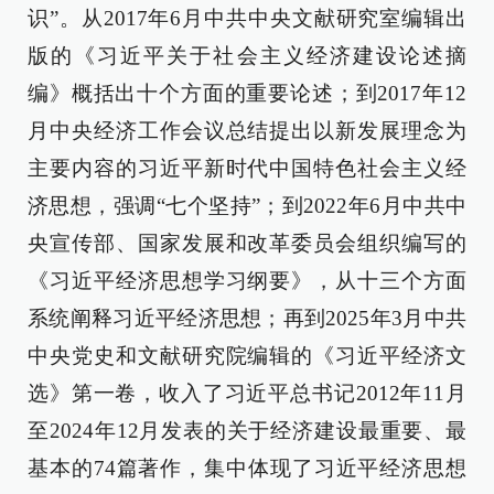
识”。从2017年6月中共中央文献研究室编辑出
版的《习近平关于社会主义经济建设论述摘
编》概括出十个方面的重要论述；到2017年12
月中央经济工作会议总结提出以新发展理念为
主要内容的习近平新时代中国特色社会主义经
济思想，强调“七个坚持”；到2022年6月中共中
央宣传部、国家发展和改革委员会组织编写的
《习近平经济思想学习纲要》，从十三个方面
系统阐释习近平经济思想；再到2025年3月中共
中央党史和文献研究院编辑的《习近平经济文
选》第一卷，收入了习近平总书记2012年11月
至2024年12月发表的关于经济建设最重要、最
基本的74篇著作，集中体现了习近平经济思想