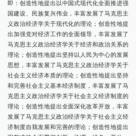
即：创造性地提出以中国式现代化全面推进强
国建设、民族复兴伟业，丰富发展了马克思主
义政治经济学关于现代化的理论；创造性地提
出加强党对经济工作的全面领导，丰富发展了
马克思主义政治经济学关于经济和政治关系的
理论；创造性地提出坚持以人民为中心的发展
思想，丰富发展了马克思主义政治经济学关于
社会主义经济本质的理论；创造性地提出坚持
和完善社会主义基本经济制度，丰富发展了马
克思主义政治经济学关于社会主义经济制度的
理论；创造性地提出全面深化改革开放，丰富
发展了马克思主义政治经济学关于社会主义经
济制度自我发展和完善的理论；创造性地提出