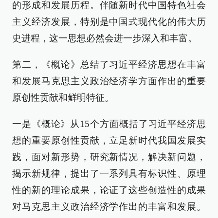
的形成和发展历程。伴随新时代中国特色社会
主义经济发展，特别是中国式现代化的伟大历
史进程，这一思想必然会进一步深入和丰富。
第二，《概论》总结了习近平经济思想在丰富
和发展马克思主义政治经济学方面作出的重要
原创性贡献和鲜明特征。
一是《概论》从15个方面概括了习近平经济思
想的重要原创性贡献，立足新时代我国发展实
践，面对新形势，研究新情况，解决新问题，
揭示新规律，提出了一系列具有标识性、原理
性的新的理论成果，论证了这些创造性的成果
对马克思主义政治经济学作出的丰富和发展。