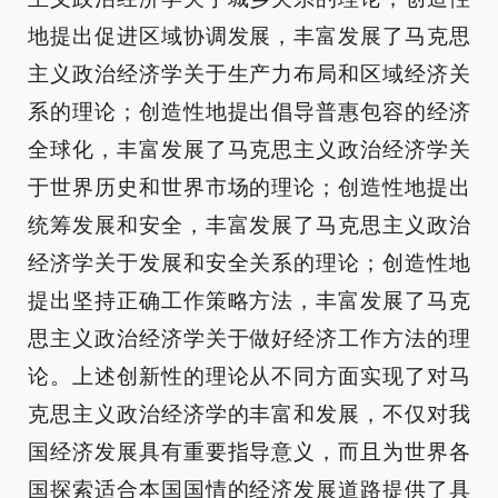
地提出促进区域协调发展，丰富发展了马克思
主义政治经济学关于生产力布局和区域经济关
系的理论；创造性地提出倡导普惠包容的经济
全球化，丰富发展了马克思主义政治经济学关
于世界历史和世界市场的理论；创造性地提出
统筹发展和安全，丰富发展了马克思主义政治
经济学关于发展和安全关系的理论；创造性地
提出坚持正确工作策略方法，丰富发展了马克
思主义政治经济学关于做好经济工作方法的理
论。上述创新性的理论从不同方面实现了对马
克思主义政治经济学的丰富和发展，不仅对我
国经济发展具有重要指导意义，而且为世界各
国探索适合本国国情的经济发展道路提供了具