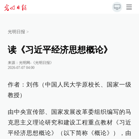
光明日报
>
读《习近平经济思想概论》
来源：
光明网-《光明日报》
2026-07-07 04:00
作者：刘伟（中国人民大学原校长、国家一级
教授）
由中央宣传部、国家发展改革委组织编写的马
克思主义理论研究和建设工程重点教材《习近
平经济思想概论》（以下简称《概论》），由