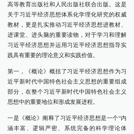
高等教育出版社和人民出版社联合出版。这是
关于习近平经济思想体系化学理化研究的权威
教材，更是扎实推动习近平经济思想进教材、
进课堂、进头脑的重要读物，对于学习和理解
习近平经济思想并运用习近平经济思想指导实
践具有重要的理论意义和实践价值。
第一，《概论》概括了习近平经济思想作为习
近平新时代中国特色社会主义思想的重要组成
部分，在整个习近平新时代中国特色社会主义
思想中的重要地位和形成发展进程。
一是《概论》阐释了习近平经济思想是一个“内
涵丰富、逻辑严密、系统完备的科学理论体