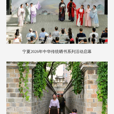
宁夏2026年中华传统晒书系列活动启幕