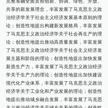
完整准确全面贯彻创新、协调、绿色、开放、
共享的新发展理念，丰富发展了马克思主义政
治经济学关于社会主义经济发展基本原则的理
论；创造性地提出构建新发展格局，丰富发展
了马克思主义政治经济学关于社会再生产的理
论；创造性地提出推动高质量发展，丰富发展
了马克思主义政治经济学关于社会主义经济发
展主题和阶段的理论；创造性地提出加快发展
新质生产力，丰富发展了马克思主义政治经济
学关于生产力的理论；创造性地提出加快建设
现代化产业体系，丰富发展了马克思主义政治
经济学关于工业化和产业发展的理论；创造性
地提出推动城乡融合发展，丰富发展了马克思
主义政治经济学关于城乡关系的理论；创造性