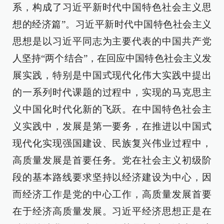
系，构成了习近平新时代中国特色社会主义思
想的经济篇”。习近平新时代中国特色社会主义
思想是以习近平同志为主要代表的中国共产党
人坚持“两个结合”，在回应中国特色社会主义发
展实践，特别是中国式现代化伟大实践中提出
的一系列时代课题的过程中，实现的马克思主
义中国化时代化新的飞跃。在中国特色社会主
义实践中，发展是第一要务，在推进以中国式
现代化实现强国建设、民族复兴伟业过程中，
高质量发展是首要任务。党在社会主义初级阶
段的基本路线要求坚持以经济建设为中心，因
而经济工作是党的中心工作，高质量发展首要
在于经济高质量发展。习近平经济思想正是在