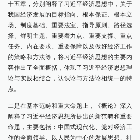
十五章，分别阐释了习近平经济思想中，关于
我国经济发展的目标指向、根本保证、根本立
场、制度基础、重要法宝、指导原则、路径选
择、鲜明主题、重要着力点、重要支撑、重点
任务、内在要求、重要保障以及做好经济工作
的策略和方法等，将习近平经济思想的主要内
容作出了全面概括，体现了习近平经济思想理
论与实践相结合，认识论与方法论相统一的特
点。
二是在基本范畴和重大命题上，《概论》深入
阐释了习近平经济思想所提出的新范畴和重要
命题，主要包括：中国式现代化、党对经济工
作的全面领导、以人民为中心的发展思想、社