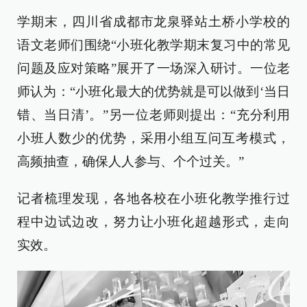
学期末，四川省成都市龙泉驿站土桥小学校的
语文老师们围绕“小班化教学期末复习中的常见
问题及应对策略”展开了一场深入研讨。一位老
师认为：“小班化最大的优势就是可以做到‘当日
错、当日清’。”另一位老师则提出：“充分利用
小班人数少的优势，采用小组互问互考模式，
高频抽查，确保人人参与、个个过关。”
记者梳理发现，各地各校在小班化教学推行过
程中边试边改，努力让小班化超越形式，走向
实效。