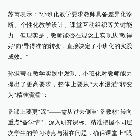
苏芮表示：“小班化教学要求教师具备差异化诊
断、个性化教学设计、课堂互动组织等关键能
力。但现实是，教师能否在观念上实现从‘教得
好’向‘导得准’的转变，直接决定了小班化的实践
成效。”
孙淑莹在教学实践中发现，小班化对教师能力
提出了更高要求，整体上要从“大水漫灌”转变
为“精准滴灌”：
备课上要更“深”——需从过去侧重“备教材”转向
重点“备学情”，深入研究课标、精准把握不同层
次学生的学习特点与潜在问题，确保课堂上“眼