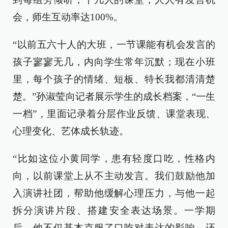
会，师生互动率达100%。
“以前五六十人的大班，一节课能有机会发言的
孩子寥寥无几，内向学生常年沉默；现在小班
里，每个孩子的情绪、短板、特长我都清清楚
楚。”孙淑莹向记者展示学生的成长档案，“一生
一档”，里面记录着分层作业反馈、课堂表现、
心理变化、艺体成长轨迹。
“比如这位小黄同学，患有轻度口吃，性格内
向，以前课堂上从不主动发言。我们鼓励他加
入演讲社团，帮助他缓解心理压力，与他一起
拆分演讲片段、搭建安全表达场景。一学期
后，他不仅基本克服了口吃对表达的影响，还