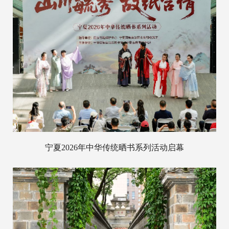
宁夏2026年中华传统晒书系列活动启幕