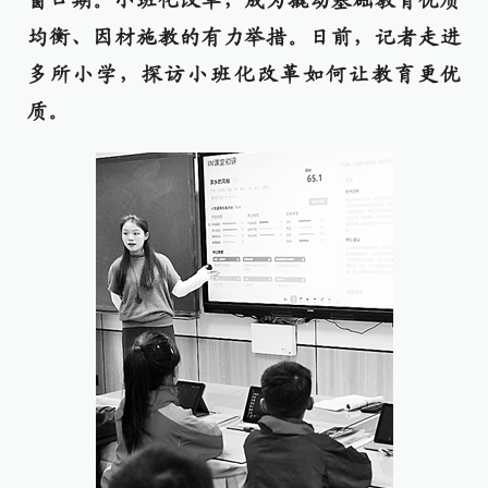
窗口期。小班化改革，成为撬动基础教育优质
均衡、因材施教的有力举措。日前，记者走进
多所小学，探访小班化改革如何让教育更优
质。