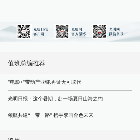
值班总编推荐
"电影+"带动产业链,再证无可取代
光明日报：这个暑期，赴一场夏日山海之约
领航共建“一带一路” 携手擘画金色未来