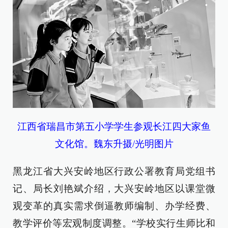
江西省瑞昌市第五小学学生参观长江四大家鱼
文化馆。魏东升摄/光明图片
黑龙江省大兴安岭地区行政公署教育局党组书
记、局长刘艳斌介绍，大兴安岭地区以课堂微
观变革的真实需求倒逼教师编制、办学经费、
教学评价等宏观制度调整。“学校实行生师比和