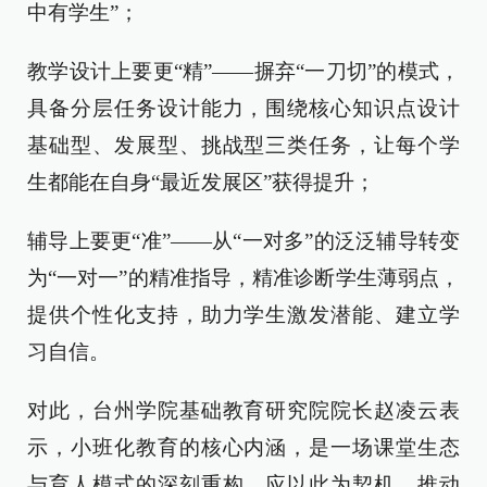
中有学生”；
教学设计上要更“精”——摒弃“一刀切”的模式，
具备分层任务设计能力，围绕核心知识点设计
基础型、发展型、挑战型三类任务，让每个学
生都能在自身“最近发展区”获得提升；
辅导上要更“准”——从“一对多”的泛泛辅导转变
为“一对一”的精准指导，精准诊断学生薄弱点，
提供个性化支持，助力学生激发潜能、建立学
习自信。
对此，台州学院基础教育研究院院长赵凌云表
示，小班化教育的核心内涵，是一场课堂生态
与育人模式的深刻重构。应以此为契机，推动