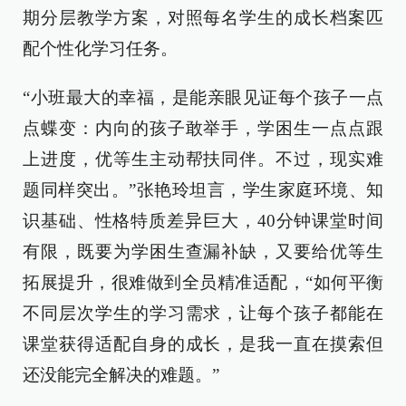
期分层教学方案，对照每名学生的成长档案匹
配个性化学习任务。
“小班最大的幸福，是能亲眼见证每个孩子一点
点蝶变：内向的孩子敢举手，学困生一点点跟
上进度，优等生主动帮扶同伴。不过，现实难
题同样突出。”张艳玲坦言，学生家庭环境、知
识基础、性格特质差异巨大，40分钟课堂时间
有限，既要为学困生查漏补缺，又要给优等生
拓展提升，很难做到全员精准适配，“如何平衡
不同层次学生的学习需求，让每个孩子都能在
课堂获得适配自身的成长，是我一直在摸索但
还没能完全解决的难题。”