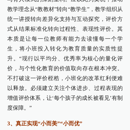
教学理念从“教教材”转向“教学生”，教学组织从
统一讲授转向差异化支持与互动探究，评价方
式从结果标准化转向过程性、表现性评价。其
本质是让每一位教师有能力去读懂每一个学
生，将小班投入转化为教育质量的实质性提
升。“现行以平均分、优秀率为核心的量化评
价，与个性化教育的价值取向存在根本冲突。
不打破这一评价桎梏，小班化的改革红利便难
以释放。必须建立关注个体进步、过程表现的
增值评价体系，让‘每个孩子的成长被看见’有制
度保障。”
3、真正实现“小而美”“小而优”