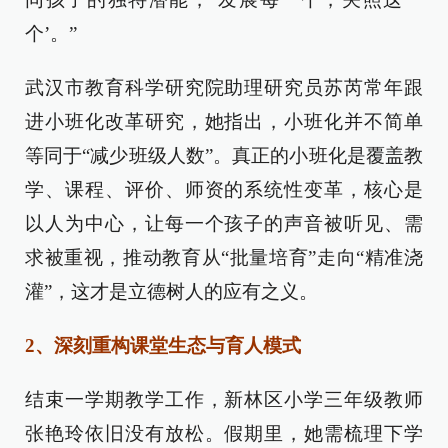
个’。”
武汉市教育科学研究院助理研究员苏芮常年跟
进小班化改革研究，她指出，小班化并不简单
等同于“减少班级人数”。真正的小班化是覆盖教
学、课程、评价、师资的系统性变革，核心是
以人为中心，让每一个孩子的声音被听见、需
求被重视，推动教育从“批量培育”走向“精准浇
灌”，这才是立德树人的应有之义。
2、深刻重构课堂生态与育人模式
结束一学期教学工作，新林区小学三年级教师
张艳玲依旧没有放松。假期里，她需梳理下学