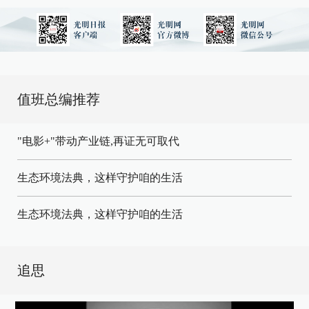
值班总编推荐
"电影+"带动产业链,再证无可取代
生态环境法典，这样守护咱的生活
生态环境法典，这样守护咱的生活
追思