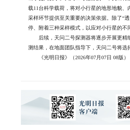
载11台科学载荷，将对小行星的地形地貌
采样环节提供至关重要的决策依据。除了“透
停、附着三种采样模式，以应对小行星的不
后续，天问二号探测器将逐步开展更精细
测结果，在地面团队指导下，天问二号将选
《光明日报》（2026年07月07日 08版）