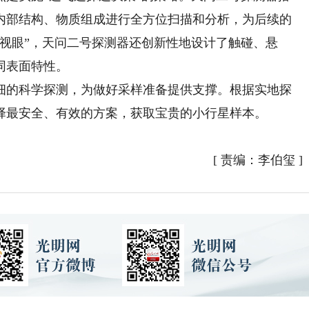
、内部结构、物质组成进行全方位扫描和分析，为后续的
视眼”，天问二号探测器还创新性地设计了触碰、悬
同表面特性。
的科学探测，为做好采样准备提供支撑。根据实地探
择最安全、有效的方案，获取宝贵的小行星样本。
[
责编：李伯玺
]