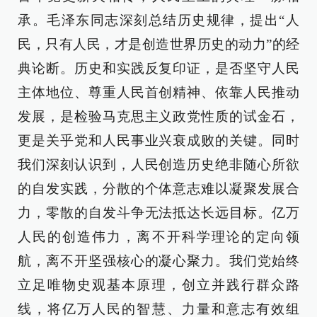
承。毛泽东同志深刻总结历史规律，提出“人
民，只有人民，才是创造世界历史的动力”的经
典论断。历史和实践反复印证，是否坚守人民
主体地位、尊重人民首创精神、依靠人民推动
发展，是检验马克思主义政党性质的试金石，
更是关乎党和人民事业兴衰成败的关键。同时
我们深刻认识到，人民创造历史绝非随心所欲
的自发实践，分散的个体意志难以凝聚发展合
力，零散的自发斗争无法抵达长远目标。亿万
人民的创造伟力，离不开科学理论的定向领
航，离不开坚强核心的凝心聚力。我们党始终
立足唯物史观基本原理，创立并践行群众路
线，将亿万人民的智慧、力量和意志有效组