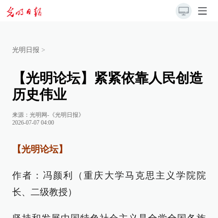
光明日报
>
【光明论坛】紧紧依靠人民创造
历史伟业
来源：
光明网-《光明日报》
2026-07-07 04:00
【光明论坛】
作者：冯颜利（重庆大学马克思主义学院院
长、二级教授）