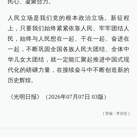
民心、凝聚合力。
人民立场是我们党的根本政治立场。新征程
上，只要我们始终紧紧依靠人民、牢牢团结人
民，始终与人民想在一起、干在一起、奋进在
一起，不断巩固全国各族人民大团结、全体中
华儿女大团结，就一定能汇聚起推进中国式现
代化的磅礴力量，在接续奋斗中不断创造新的
历史辉煌。
《光明日报》（2026年07月07日 03版）
[
责编：李伯玺
]