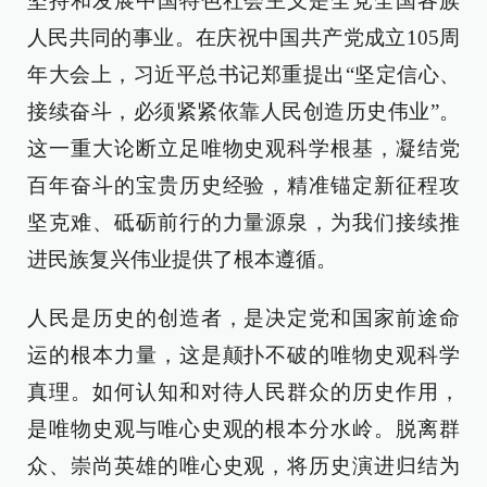
坚持和发展中国特色社会主义是全党全国各族
人民共同的事业。在庆祝中国共产党成立105周
年大会上，习近平总书记郑重提出“坚定信心、
接续奋斗，必须紧紧依靠人民创造历史伟业”。
这一重大论断立足唯物史观科学根基，凝结党
百年奋斗的宝贵历史经验，精准锚定新征程攻
坚克难、砥砺前行的力量源泉，为我们接续推
进民族复兴伟业提供了根本遵循。
人民是历史的创造者，是决定党和国家前途命
运的根本力量，这是颠扑不破的唯物史观科学
真理。如何认知和对待人民群众的历史作用，
是唯物史观与唯心史观的根本分水岭。脱离群
众、崇尚英雄的唯心史观，将历史演进归结为