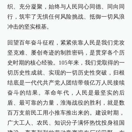
织、充分凝聚，始终与人民同心同德、同向同
行，筑牢了无惧任何风险挑战、抵御一切风浪
冲击的坚实根基。
回望百年奋斗征程，紧紧依靠人民是我们党攻
坚克难、屡创奇迹的制胜密码，是贯穿各个历
史时期的核心经验。105年来，我们党取得的一
切历史性成就、实现的一切历史性突破，归根
结底是一代代共产党人团结带领亿万人民接续
奋斗的结果。革命年代，人民是最坚实的后
盾、最可靠的力量，淮海战役的胜利，就是数
百万支前民工用小推车推出来的。建设时期，
广大工人、农民、知识分子满怀热忱投身祖国