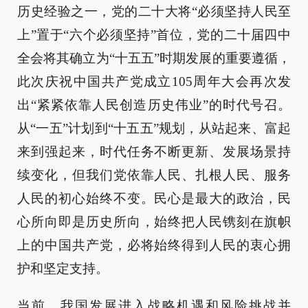
历史经验之一，党的二十大将“必须坚持人民至
上”置于“六个必须坚持”首位，党的二十届四中
全会将其确立为“十五五”时期发展的重要遵循，
此次庆祝中国共产党成立105周年大会再次发
出“紧紧依靠人民创造历史伟业”的时代号召。
从“一五”计划到“十五五”规划，从站起来、富起
来到强起来，时代任务不断更新、发展场景持
续变化，但我们党依靠人民、扎根人民、服务
人民的初心始终不变。民心是最大的政治，民
心所向即是历史所向，始终把人民镌刻在旗帜
上的中国共产党，必将始终得到人民的衷心拥
护和坚定支持。
当前，我国发展进入战略机遇和风险挑战并