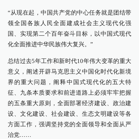
“从现在起，中国共产党的中心任务就是团结带
领全国各族人民全面建成社会主义现代化强
国、实现第二个百年奋斗目标，以中国式现代
化全面推进中华民族伟大复兴。”
总结过去5年工作和新时代10年伟大变革的重大
意义，阐述开辟马克思主义中国化时代化新境
界的重大问题，阐释中国式现代化的五大特
征、九条本质要求和前进道路上必须牢牢把握
的五条重大原则，全面部署经济建设、政治建
设、文化建设、社会建设、生态文明建设等各
方面工作，强调坚持党的全面领导和全面从严
治党……