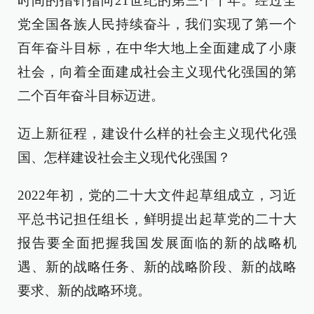
时间的指针指向21世纪的第三个十年。经过全
党全国各族人民持续奋斗，我们实现了第一个
百年奋斗目标，在中华大地上全面建成了小康
社会，向着全面建成社会主义现代化强国的第
二个百年奋斗目标迈进。
迈上新征程，建设什么样的社会主义现代化强
国、怎样建设社会主义现代化强国？
2022年初，党的二十大文件起草组成立，习近
平总书记担任组长，鲜明提出起草党的二十大
报告要全面把握我国发展面临的新的战略机
遇、新的战略任务、新的战略阶段、新的战略
要求、新的战略环境。