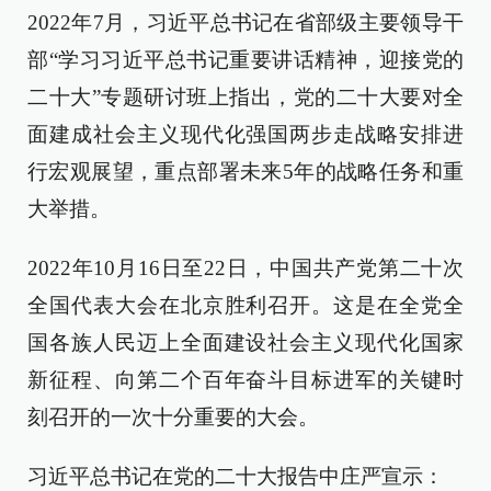
2022年7月，习近平总书记在省部级主要领导干
部“学习习近平总书记重要讲话精神，迎接党的
二十大”专题研讨班上指出，党的二十大要对全
面建成社会主义现代化强国两步走战略安排进
行宏观展望，重点部署未来5年的战略任务和重
大举措。
2022年10月16日至22日，中国共产党第二十次
全国代表大会在北京胜利召开。这是在全党全
国各族人民迈上全面建设社会主义现代化国家
新征程、向第二个百年奋斗目标进军的关键时
刻召开的一次十分重要的大会。
习近平总书记在党的二十大报告中庄严宣示：