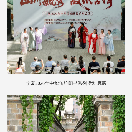
宁夏2026年中华传统晒书系列活动启幕