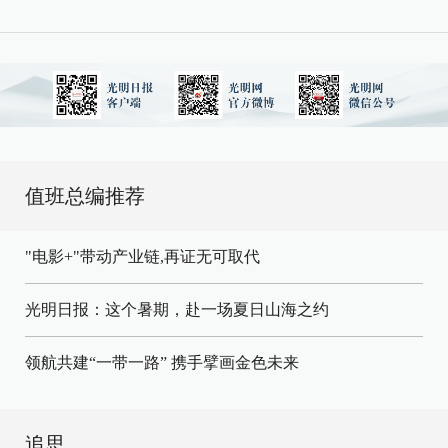
值班总编推荐
"电影+"带动产业链,再证无可取代
光明日报：这个暑期，赴一场夏日山海之约
领航共建“一带一路” 携手擘画金色未来
追思