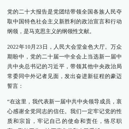
党的二十大报告是党团结带领全国各族人民夺
取中国特色社会主义新胜利的政治宣言和行动
纲领，是马克思主义的纲领性文献。
2022年10月23日，人民大会堂金色大厅。万众
期盼中，党的二十届一中全会上当选新一届中
共中央总书记的习近平，带领其他中央政治局
常委同中外记者见面，发出奋进新征程的豪迈
誓言：
“在这里，我代表新一届中共中央领导成员，衷
心感谢全党同志的信任。我们一定牢记党的性
质和宗旨，牢记自己的使命和责任，恪尽职