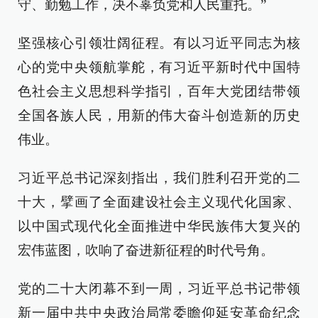
守、勤勉工作，决不辜负党和人民重托。”
坚强核心引领壮阔征程。有以习近平同志为核
心的党中央领航掌舵，有习近平新时代中国特
色社会主义思想科学指引，百年大党团结带领
全国各族人民，用新的伟大奋斗创造新的历史
伟业。
习近平总书记深刻指出，我们胜利召开党的二
十大，擘画了全面建设社会主义现代化国家、
以中国式现代化全面推进中华民族伟大复兴的
宏伟蓝图，吹响了奋进新征程的时代号角。
党的二十大闭幕不到一周，习近平总书记带领
新一届中共中央政治局常委瞻仰延安革命纪念