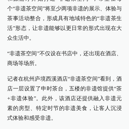
个“非遗茶空间”将至少两项非遗的展示、体验与
茶事活动整合，形成具有地域特色的“非遗茶生
活”形态，让非遗能够以更日常的形式出现在大
众生活中。
“非遗茶空间”不仅设在书店中，还出现在酒店、
商场等场所。
记者在杭州庐境西溪酒店“非遗茶空间”看到，酒
店一层设置了申时茶台，五楼的非遗馆提供“茶
+非遗体验”。此外，该酒店还提供融入非遗元
素的房型、特定时节的非遗美食，让客人沉浸
式体验和感受非遗。