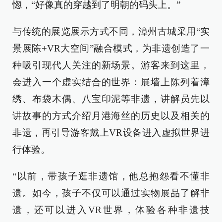
惚，“好像真的穿越到了明朝的码头上。”
与传统的展览展示方式不同，漳州古城采用“实
景展陈+VR大空间”融合模式，为非遗创造了一
种吸引现代人关注的新场景。游客来到这里，
会进入一个虚实结合的世界：展墙上陈列着漳
绣、布袋木偶、八宝印泥等非遗，讲解员先以
讲故事的方式介绍月港海丝的历史以及相关的
非遗，再引导游客戴上VR设备进入虚拟世界进
行体验。
“以前，带孩子逛非遗馆，他总抱怨看不懂非
遗。如今，孩子不仅可以通过实物展品了解非
遗，还可以进入VR世界，体验各种非遗技