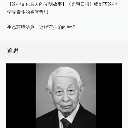
【这些文化名人的光明故事】《光明日报》镌刻下这些
学界泰斗的睿智哲思
生态环境法典，这样守护咱的生活
追思