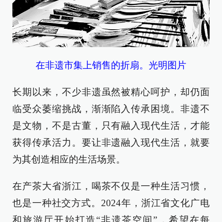
在非遗市集上销售的折扇。光明图片
长期以来，不少非遗虽然被精心呵护，却仍面
临受众萎缩挑战，渐渐陷入传承困境。非遗不
是文物，不是古董，只有融入现代生活，才能
获得传承活力。要让非遗融入现代生活，就要
为其创造相应的生活场景。
在产茶大省浙江，喝茶不仅是一种生活习惯，
也是一种社交方式。2024年，浙江省文化广电
和旅游厅开始打造“非遗茶空间”，希望在每