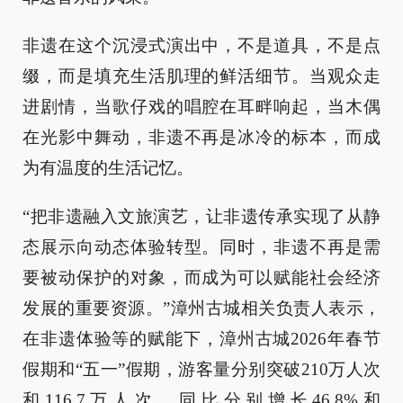
非遗在这个沉浸式演出中，不是道具，不是点
缀，而是填充生活肌理的鲜活细节。当观众走
进剧情，当歌仔戏的唱腔在耳畔响起，当木偶
在光影中舞动，非遗不再是冰冷的标本，而成
为有温度的生活记忆。
“把非遗融入文旅演艺，让非遗传承实现了从静
态展示向动态体验转型。同时，非遗不再是需
要被动保护的对象，而成为可以赋能社会经济
发展的重要资源。”漳州古城相关负责人表示，
在非遗体验等的赋能下，漳州古城2026年春节
假期和“五一”假期，游客量分别突破210万人次
和116.7万人次，同比分别增长46.8%和