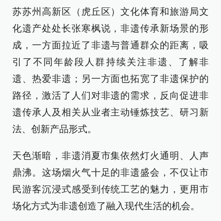
苏苏州高新区（虎丘区）文化体育和旅游局文
化遗产处处长张寒枫说，非遗传承新场景的形
成，一方面拉近了非遗与普通群众的距离，吸
引了不同年龄段人群持续关注非遗、了解非
遗、热爱非遗；另一方面也拓宽了非遗保护的
路径，激活了人们对非遗的需求，反向促进非
遗传承人及相关从业者主动锤炼技艺、研习新
法、创新产品形式。
天色渐暗，非遗消夏市集依然灯火通明、人声
鼎沸。这场烟火气十足的非遗盛会，不仅让市
民游客沉浸式感受到传统工艺的魅力，更用市
场化方式为非遗创造了融入现代生活的机会。