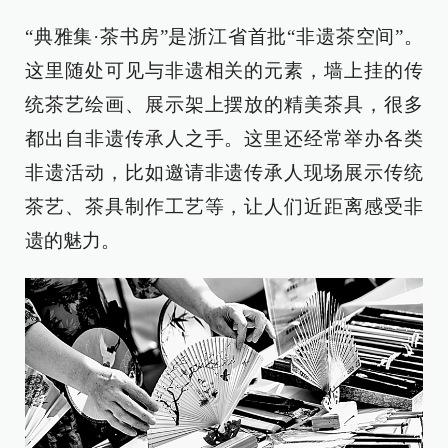
“典雅集·茶书房”是浙江省首批“非遗茶空间”。
这里随处可见与非遗相关的元素，墙上挂的传
统茶艺绘画、展示架上摆放的精美茶具，很多
都出自非遗传承人之手。这里还经常举办各类
非遗活动，比如邀请非遗传承人现场展示传统
茶艺、茶具制作工艺等，让人们近距离感受非
遗的魅力。