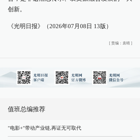
创新。
《光明日报》（2026年07月08日 13版）
[
责编：袁晴
]
值班总编推荐
"电影+"带动产业链,再证无可取代