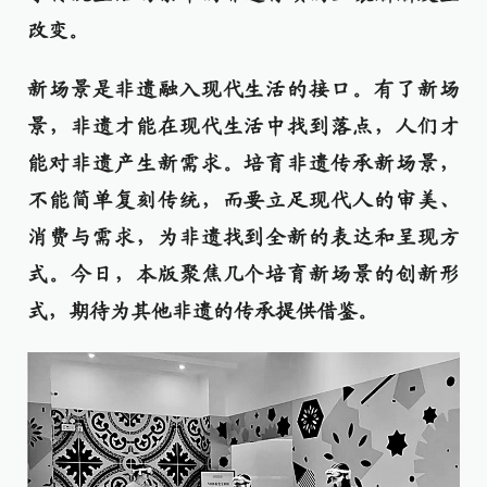
改变。
新场景是非遗融入现代生活的接口。有了新场
景，非遗才能在现代生活中找到落点，人们才
能对非遗产生新需求。培育非遗传承新场景，
不能简单复刻传统，而要立足现代人的审美、
消费与需求，为非遗找到全新的表达和呈现方
式。今日，本版聚焦几个培育新场景的创新形
式，期待为其他非遗的传承提供借鉴。