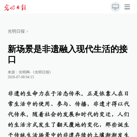
光明日报
>
新场景是非遗融入现代生活的接
口
来源：
光明网-《光明日报》
2026-07-08 04:15
非遗的生命力在于活态传承。正是依靠人在日
常生活中的使用、参与、传播，非遗才得以代
代传承。随着社会的发展和时代的变迁，人们
的生活方式发生了翻天覆地的变化，那些诞生
于传统生活场景中的非遗存续的土壤渐渐发生