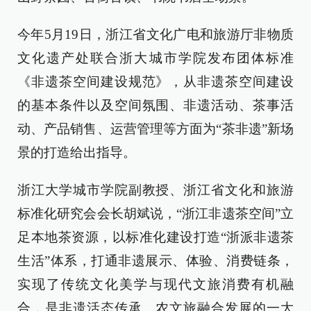
今年5月19日，浙江省文化广电和旅游厅非物质
文化遗产处联合浙大城市学院发布团体标准
《非遗茶空间建设规范》，从非遗茶空间建设
的基本条件以及空间氛围、非遗活动、茶事活
动、产品销售、运营管理等方面为“茶非遗”新场
景的打造给出指导。
浙江大学城市学院副教授、浙江省文化和旅游
标准化研究会会长胡斌说，“浙江非遗茶空间”立
足本地茶资源，以标准化建设打造“浙派非遗茶
生活”体系，打通非遗展示、体验、消费链条，
实现了传统文化美学与现代文旅消费有机融
合，是非遗活态传承、农文旅融合发展的一大