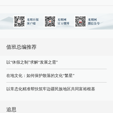
值班总编推荐
以“休假之制”求解“发展之需”
在地文化：如何保护散落的文化“繁星”
以常态化精准帮扶筑牢边疆民族地区共同富裕根基
追思