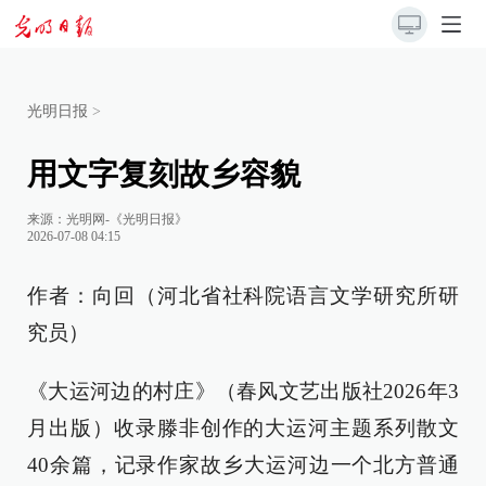
光明日报
>
用文字复刻故乡容貌
来源：
光明网-《光明日报》
2026-07-08 04:15
作者：向回（河北省社科院语言文学研究所研
究员）
《大运河边的村庄》（春风文艺出版社2026年3
月出版）收录滕非创作的大运河主题系列散文
40余篇，记录作家故乡大运河边一个北方普通