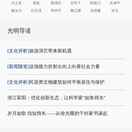
沈之荃
崔崑
顾诵芬
苏哲子
陈毓川
吴咸中
戴汝为
刘玉清
李幼平
魏正耀
吴德馨
孙玉
光明导读
[文化评析]
旅游演艺带来新机遇
[新闻随笔]
这场接力折射出向上向善社会力量
[文化评析]
民居类文物建筑如何平衡居住与保护
浙江富阳：优化创新生态，让科学家“如鱼得水”
岁月如歌 信短情长——从徐光耀的千封家书谈起