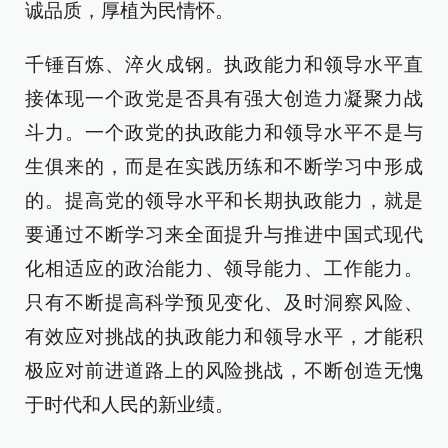
诚品质，厚植为民情怀。
千锤百炼、淬火成钢。执政能力和领导水平直
接体现一个政党是否具有强大创造力凝聚力战
斗力。一个政党的执政能力和领导水平不是与
生俱来的，而是在实践历练和不断学习中形成
的。提高党的领导水平和长期执政能力，就是
要通过不断学习来全面提升与推进中国式现代
化相适应的政治能力、领导能力、工作能力。
只有不断提高科学预见变化、及时洞察风险、
有效应对挑战的执政能力和领导水平，才能积
极应对前进道路上的风险挑战，不断创造无愧
于时代和人民的新业绩。