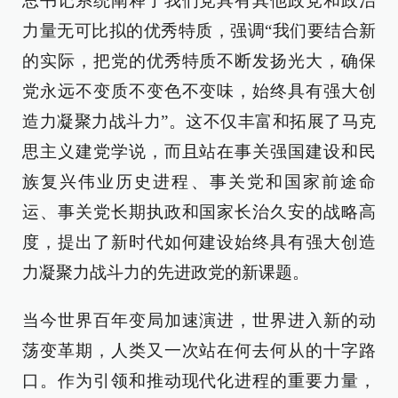
总书记系统阐释了我们党具有其他政党和政治
力量无可比拟的优秀特质，强调“我们要结合新
的实际，把党的优秀特质不断发扬光大，确保
党永远不变质不变色不变味，始终具有强大创
造力凝聚力战斗力”。这不仅丰富和拓展了马克
思主义建党学说，而且站在事关强国建设和民
族复兴伟业历史进程、事关党和国家前途命
运、事关党长期执政和国家长治久安的战略高
度，提出了新时代如何建设始终具有强大创造
力凝聚力战斗力的先进政党的新课题。
当今世界百年变局加速演进，世界进入新的动
荡变革期，人类又一次站在何去何从的十字路
口。作为引领和推动现代化进程的重要力量，