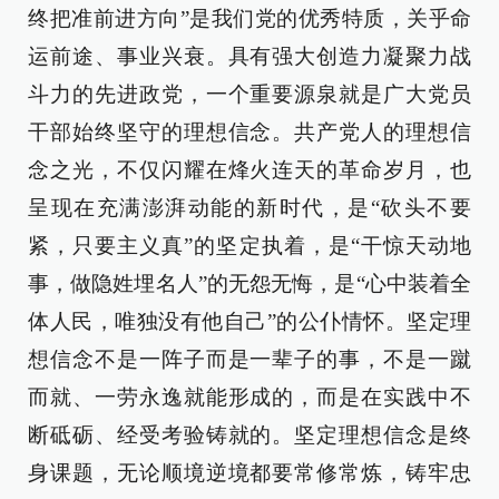
终把准前进方向”是我们党的优秀特质，关乎命
运前途、事业兴衰。具有强大创造力凝聚力战
斗力的先进政党，一个重要源泉就是广大党员
干部始终坚守的理想信念。共产党人的理想信
念之光，不仅闪耀在烽火连天的革命岁月，也
呈现在充满澎湃动能的新时代，是“砍头不要
紧，只要主义真”的坚定执着，是“干惊天动地
事，做隐姓埋名人”的无怨无悔，是“心中装着全
体人民，唯独没有他自己”的公仆情怀。坚定理
想信念不是一阵子而是一辈子的事，不是一蹴
而就、一劳永逸就能形成的，而是在实践中不
断砥砺、经受考验铸就的。坚定理想信念是终
身课题，无论顺境逆境都要常修常炼，铸牢忠