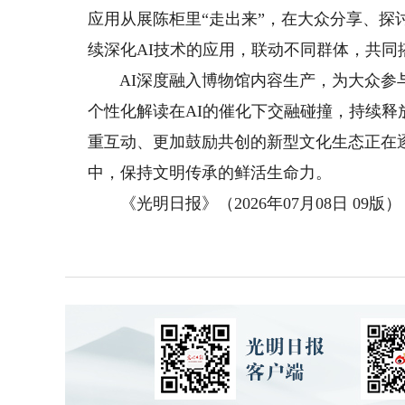
应用从展陈柜里“走出来”，在大众分享、
续深化AI技术的应用，联动不同群体，共同
AI深度融入博物馆内容生产，为大众参与
个性化解读在AI的催化下交融碰撞，持续
重互动、更加鼓励共创的新型文化生态正在
中，保持文明传承的鲜活生命力。
《光明日报》（2026年07月08日 09版）