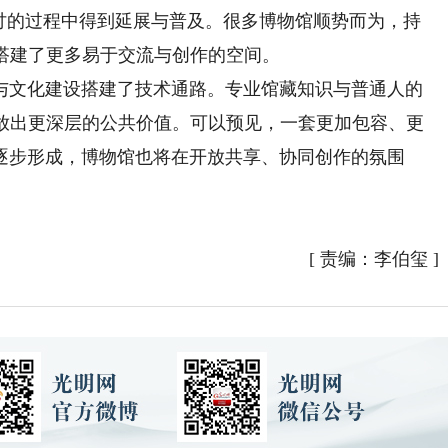
探讨的过程中得到延展与普及。很多博物馆顺势而为，持
搭建了更多易于交流与创作的空间。
文化建设搭建了技术通路。专业馆藏知识与普通人的
释放出更深层的公共价值。可以预见，一套更加包容、更
逐步形成，博物馆也将在开放共享、协同创作的氛围
[
责编：李伯玺
]