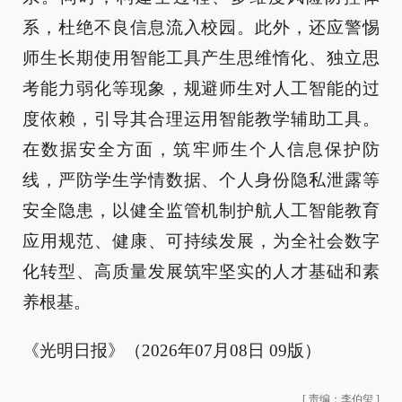
系，杜绝不良信息流入校园。此外，还应警惕
师生长期使用智能工具产生思维惰化、独立思
考能力弱化等现象，规避师生对人工智能的过
度依赖，引导其合理运用智能教学辅助工具。
在数据安全方面，筑牢师生个人信息保护防
线，严防学生学情数据、个人身份隐私泄露等
安全隐患，以健全监管机制护航人工智能教育
应用规范、健康、可持续发展，为全社会数字
化转型、高质量发展筑牢坚实的人才基础和素
养根基。
《光明日报》（2026年07月08日 09版）
[
责编：李伯玺
]