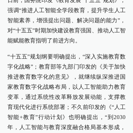
日前，国务院印发《教育发展“十五五”规划》，
强调“推进人工智能全学段教育，提升学生人工
智能素养，增强提出问题、解决问题的能力”，
对“十五五”时期加快建设教育强国、推动人工智
能赋能教育指明了前进方向。
“十五五”规划纲要明确提出，“深入实施教育数
字化战略”；教育部等九部门印发的《关于加快
推进教育数字化的意见》，就继续纵深推进国
家教育数字化战略布局，以人工智能助力教育
变革，通过系统性改革释放发展动能，支撑教
育现代化进行系统部署；不久前印发的《“人工
智能+教育”行动计划》也明确提出，“到2030
年，人工智能与教育深度融合格局基本形成，