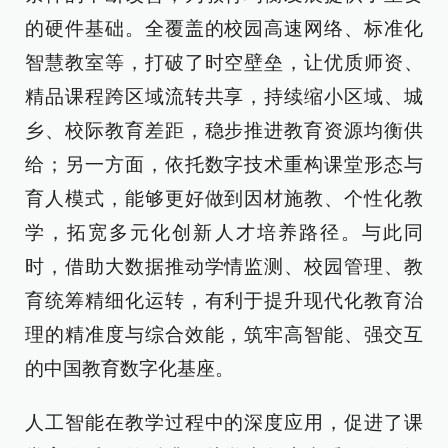
的硬件基础。全覆盖的校园高速网络、标准化
智慧教室等，打破了时空壁垒，让优质师资、
精品课程跨区域流转共享，持续缩小区域、城
乡、校际教育差距，稳步推进教育资源均衡供
给；另一方面，依托数字技术重构课堂形态与
育人模式，能够更好做到因材施教、个性化教
学，拓宽多元化创新人才培养路径。与此同
时，借助大数据推动学情监测、校园管理、教
育统筹精细化运转，有利于提升现代化教育治
理的精准度与综合效能，筑牢高智能、强交互
的中国教育数字化基座。
人工智能在教学过程中的深度应用，促进了课