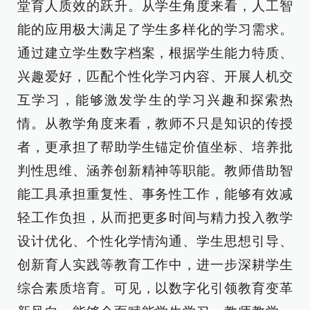
堂育人质效的跃升。从学生角度来看，人工智
能的应用极大满足了学生多样化的学习需求。
通过建立学生数字档案，根据学生能力特质、
兴趣爱好，匹配个性化学习内容、开展人机交
互学习，能够激发学生的学习兴趣和探索热
情。从教学角度来看，教师不只是知识的传授
者，更承担了帮助学生锚定价值坐标、培养批
判性思维、涵养创新精神等职能。教师借助智
能工具承担重复性、事务性工作，能够有效减
轻工作负担，从而把更多时间与精力投入教学
设计优化、个性化学情沟通、学生思想引导、
创新育人实践等教育工作中，进一步深耕学生
综合素质培育。可见，以数字化引领教育变革