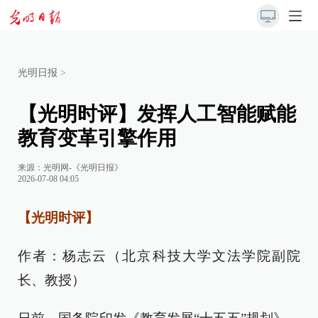
光明日报
>
【光明时评】发挥人工智能赋能
教育变革引擎作用
来源：
光明网-《光明日报》
2026-07-08 04:05
【光明时评】
作者：杨志云（北京科技大学文法学院副院
长、教授）