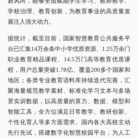
新风向，能够全面赋能学生学习、教师教学、
学校治理、教育创新，为教育事业的高质量发
展注入强大动力。
据统计，截至目前，国家智慧教育公共服务平
台已汇集14万余条中小学优质资源、1.25万余门
职业教育精品课程、14.5万门高等教育优质课
程，用户总量突破1.78亿、覆盖200多个国家和
地区；各类专业教育语料库持续迭代完善，汇
聚海量规范教学素材、标准化学习文本与多场
景实训数据，以高质量的算力、数据、模型和
智能工具，全方位满足日常教学、教研创新、
个性化育人等多方面需求。国内各大高校主动
先行先试，搭建数字化智慧校园平台，为人工