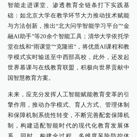
智能走进课堂、渗透教育全链条打下实践基
础：如北京大学在教学环节大力推动技术赋能
与方法创新，推出“北大问学智能学习平台”“金
融AI助手”等20余个智能工具；清华大学依托学
堂在线和“雨课堂”“克隆班”，将优质AI课程和教
学模式实时输送至中西部高校，此外，还发起
世界慕课与在线教育联盟，积极向世界贡献中
国智慧教育方案。
未来，应充分发挥人工智能赋能教育变革的引
擎作用，推动办学模式、育人方式、管理体制
和保障机制系统性转变，不断完善配套保障机
制，构建适配智能时代的现代化教育发展体
系。同时，构建全过程、多维度风险防控体