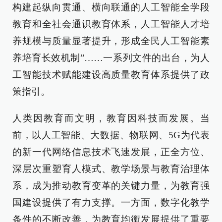
构建起纵向贯通、横向联通的人工智能全学段
教育和全社会通识教育体系，人工智能人才培
养规模与质量显著提升，形成全民人工智能素
养培育长效机制”……一系列文件的出台，为人
工智能技术赋能建设高质量教育体系提供了政
策指引。
人类因教育而文明，教育因科技而发展。当
前，以人工智能、大数据、物联网、5G为代表
的新一代网络信息技术飞速发展，正全方位、
深层次重塑育人模式、教学场景与教育治理体
系，成为推动教育变革的关键力量，为教育强
国建设提供了有力支撑。一方面，数字化教学
条件的不断改善，为教育均衡发展提供了重要