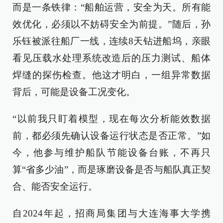
而是一条铁律：“船舶运营，安全为天。所有能
效优化，必须以不妨碍安全为前提。”随后，孙
乐钰被派往船厂一线，连续8天钻进船坞，亲眼
看见压载水处理系统改造后的压力测试、船体
焊缝的探伤检查。他这才明白，一组异常数据
背后，可能是设备工况变化。
“以前我只盯着模型，现在每次分析能效数据
前，都必须先确认设备运行状态是否正常。”如
今，他参与维护船队节能设备台账，不再只
算“省多少油”，而是琢磨设备是否与船队真正契
合、能否安全运行。
自2024年起，招商局集团与大连海事大学携