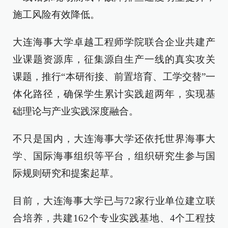
施工风险有效降低。
大连海事大学卓越工程师学院联合企业共建产
业课题资源库，征集源自生产一线的真实攻关
课题，推行“本研衔接、前置培育、工学交替”一
体化路径，确保学生累计实践超两年，实现基
础理论与产业实践深度融合。
不只是国内，大连海事大学还依托世界海事大
学、国际海事组织等平台，组织研究生参与国
际规则研究和提案起草。
目前，大连海事大学已与72家行业单位建立联
合培养，共建162个专业实践基地、4个工程技