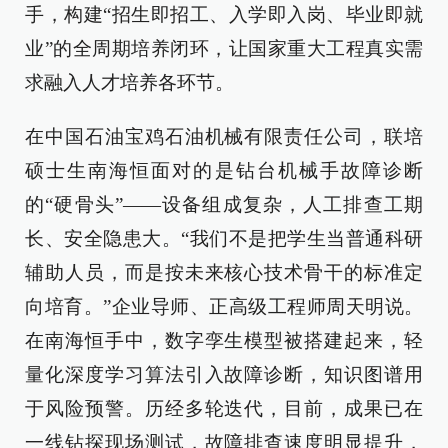
手，构建“招生即招工、入学即入岗、毕业即就
业”的全周期培养闭环，让国家重大工程真实需
求融入人才培养各环节。
在中国石油宝鸡石油机械有限责任公司，联培
硕士生南海恒面对的是钻台机械手故障诊断
的“硬骨头”——设备组成复杂，人工排查工期
长、安全隐患大。“我们不是把学生当普通科研
辅助人员，而是按未来核心技术骨干的标准定
向培育。”企业导师、正高级工程师周天明说。
在南海恒手中，数字孪生模型被搭建起来，轻
量化深度学习算法引入故障诊断，知识图谱用
于风险预警。历经多轮迭代，目前，成果已在
一线钻探现场测试，故障排查速度明显提升，