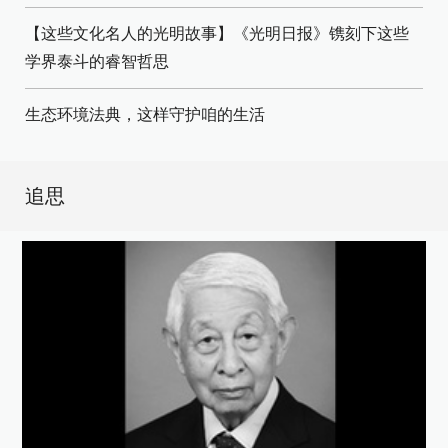
【这些文化名人的光明故事】《光明日报》镌刻下这些
学界泰斗的睿智哲思
生态环境法典，这样守护咱的生活
追思