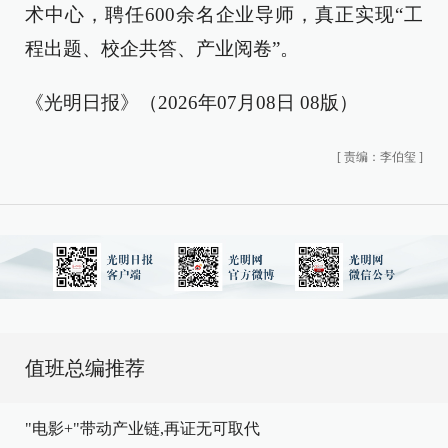
术中心，聘任600余名企业导师，真正实现“工
程出题、校企共答、产业阅卷”。
《光明日报》（2026年07月08日 08版）
[
责编：李伯玺
]
值班总编推荐
"电影+"带动产业链,再证无可取代