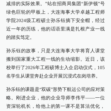
减排的实际效果。”站在招商局集团“新伊顿”号
绿色巨轮的甲板上，大连海事大学卓越工程师
学院2024级工程硕士孙乐钰摘下安全帽，经过
近一年的历练，他的话语里满是扎根产业一线
的踏实笃定。
孙乐钰的故事，只是大连海事大学将育人课堂
搬到国家重大工程一线的生动缩影。近日，该
校举行了2026年工程硕博士入企启动仪式，105
名学生从课堂奔赴企业开展沉浸式在岗培养。
孙乐钰的课题是“双碳”形势下航运公司的应对策
略。刚进企业，他的企业导师李伟平——一位
资深轮机长，给他上的第一课不是算法优化，