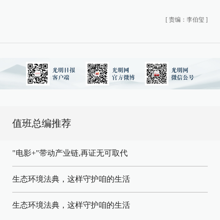
[
责编：李伯玺
]
值班总编推荐
"电影+"带动产业链,再证无可取代
生态环境法典，这样守护咱的生活
生态环境法典，这样守护咱的生活