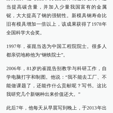
当提高碳含量，并加入少量我国富有的金属
铌，大大提高了钢的强韧性。新模具钢寿命比
旧有模具增加一倍以上，该成果获得了1978年
全国科学大会奖。
1997年，崔崑当选为中国工程院院士。很多人
都亲切地称他为“钢铁院士”。
2006年，81岁的崔崑告别教学与科研工作，自
学电脑打字和制图。他说：“我不能去工厂、不
能做课题了，还能作什么贡献呢？写书。这比
我研究几个新钢种出来价值还大。”
此后7年，他每天从早晨写到晚上，于2013年出