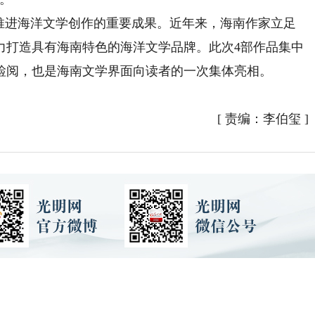
进海洋文学创作的重要成果。近年来，海南作家立足
力打造具有海南特色的海洋文学品牌。此次4部作品集中
检阅，也是海南文学界面向读者的一次集体亮相。
[
责编：李伯玺
]