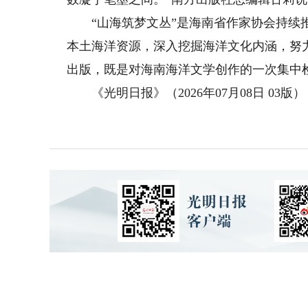
“山海筑梦文丛”是海南省作家协会持续推
本土海洋资源，深入挖掘海洋文化内涵，努
出版，既是对海南海洋文学创作的一次集中
《光明日报》（2026年07月08日 03版）