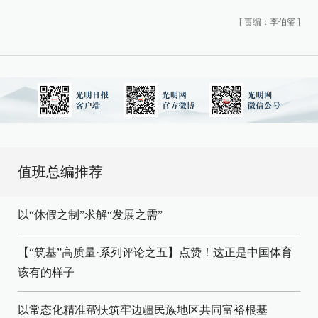
[
责编：李伯玺
]
值班总编推荐
以“休假之制”求解“发展之需”
【“筑基”高质量·系列评论之五】点赞！这正是中国体育
该有的样子
以常态化精准帮扶筑牢边疆民族地区共同富裕根基