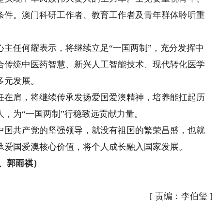
条件。澳门科研工作者、教育工作者及青年群体聆听重
任何耀表示，将继续立足“一国两制”，充分发挥中
合传统中医药智慧、新兴人工智能技术、现代转化医学
多元发展。
在肩，将继续传承发扬爱国爱澳精神，培养能扛起历
，为“一国两制”行稳致远贡献力量。
国共产党的坚强领导，就没有祖国的繁荣昌盛，也就
承爱国爱澳核心价值，将个人成长融入国家发展。
、郭雨祺）
[
责编：李伯玺
]