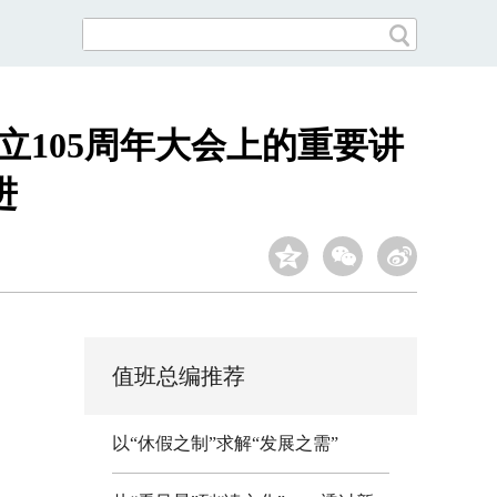
立105周年大会上的重要讲
进
值班总编推荐
以“休假之制”求解“发展之需”