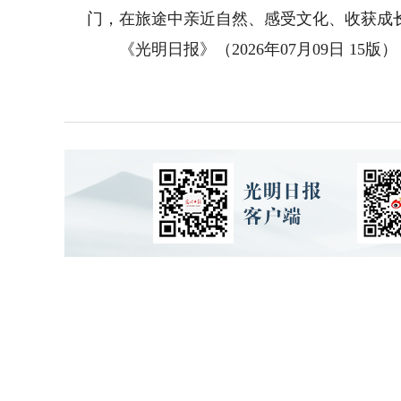
门，在旅途中亲近自然、感受文化、收获成长
《光明日报》（2026年07月09日 15版）