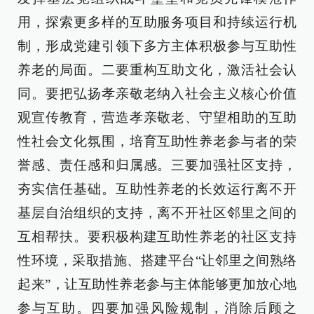
用，探索更多样的互助服务项目和持续运行机
制，形成党建引领下多方主体积极参与互助性
养老的局面。二要重构互助文化，激活社会认
同。要把弘扬孝亲敬老纳入社会主义核心价值
观宣传教育，营造孝亲敬老、守望相助的互助
性社会文化氛围，培育互助性养老参与者的荣
誉感、责任感和归属感。三要加强社区支持，
夯实信任基础。互助性养老的长效运行离不开
基层自治组织的支持，离不开社区邻里之间的
互相帮扶。要积极构建互助性养老的社区支持
性环境，采取措施、搭建平台“让邻里之间熟络
起来”，让互助性养老参与主体能够更加放心地
参与互助。四要加强风险规制，消除后顾之