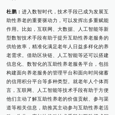
杜鹏：
进入数智时代，技术手段已成为发展互
助性养老的重要驱动力，可以发挥出多重赋能
作用。比如，互联网、大数据、人工智能等新
型数智技术手段有助于提升互助性养老服务的
供给效率，精准化满足老年人日益多样化的养
老需求。借助区块链、人工智能等还可以搭建
信息化、数智化的互助性养老服务平台，包括
构建面向养老服务的管理平台和面向时间储蓄
的信用积分平台等多种类型。就老年人个体而
言，互联网、人工智能等技术手段有助于方便
他们主动了解互助性养老的价值贡献、参与渠
道等相关信息，助推其主动参与互助性养老活