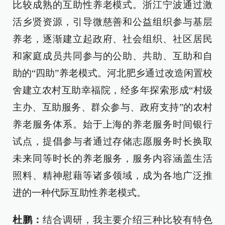
比较成熟的互助性养老模式。浙江宁波通过激
活乡贤资源，引导微慈善和公益组织参与基层
养老，逐渐建立起政府、社会组织、社区居民
和家庭成员共同参与的公助、共助、互助和自
助的“四助”养老模式。河北肥乡通过改造闲置校
舍建立农村互助幸福院，经多年探索形成“村级
主办、互助服务、群众参与、政府支持”的农村
养老服务体系。始于上海的养老服务时间银行
试点，提倡参与者通过存储志愿服务时长换取
未来同等时长的养老服务，服务内容涵盖生活
照料、精神慰藉等诸多领域，成为各地广泛推
进的一种代际互助性养老模式。
杜鹏：
结合调研，我主要介绍三种比较有特色