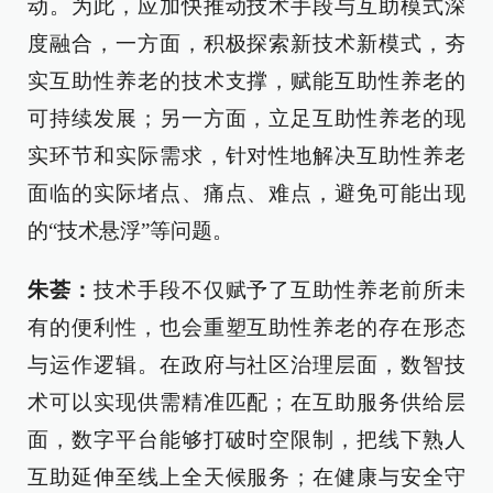
动。为此，应加快推动技术手段与互助模式深
度融合，一方面，积极探索新技术新模式，夯
实互助性养老的技术支撑，赋能互助性养老的
可持续发展；另一方面，立足互助性养老的现
实环节和实际需求，针对性地解决互助性养老
面临的实际堵点、痛点、难点，避免可能出现
的“技术悬浮”等问题。
朱荟：
技术手段不仅赋予了互助性养老前所未
有的便利性，也会重塑互助性养老的存在形态
与运作逻辑。在政府与社区治理层面，数智技
术可以实现供需精准匹配；在互助服务供给层
面，数字平台能够打破时空限制，把线下熟人
互助延伸至线上全天候服务；在健康与安全守