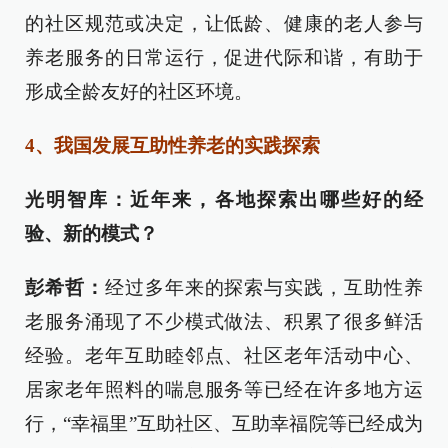
的社区规范或决定，让低龄、健康的老人参与
养老服务的日常运行，促进代际和谐，有助于
形成全龄友好的社区环境。
4、我国发展互助性养老的实践探索
光明智库：近年来，各地探索出哪些好的经
验、新的模式？
彭希哲：
经过多年来的探索与实践，互助性养
老服务涌现了不少模式做法、积累了很多鲜活
经验。老年互助睦邻点、社区老年活动中心、
居家老年照料的喘息服务等已经在许多地方运
行，“幸福里”互助社区、互助幸福院等已经成为