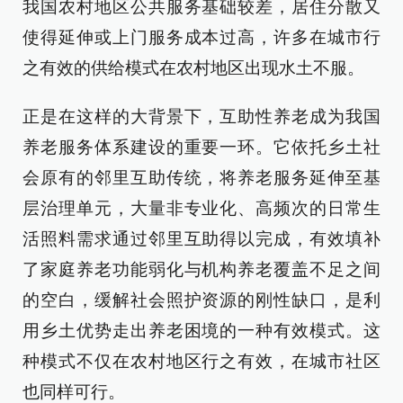
我国农村地区公共服务基础较差，居住分散又
使得延伸或上门服务成本过高，许多在城市行
之有效的供给模式在农村地区出现水土不服。
正是在这样的大背景下，互助性养老成为我国
养老服务体系建设的重要一环。它依托乡土社
会原有的邻里互助传统，将养老服务延伸至基
层治理单元，大量非专业化、高频次的日常生
活照料需求通过邻里互助得以完成，有效填补
了家庭养老功能弱化与机构养老覆盖不足之间
的空白，缓解社会照护资源的刚性缺口，是利
用乡土优势走出养老困境的一种有效模式。这
种模式不仅在农村地区行之有效，在城市社区
也同样可行。