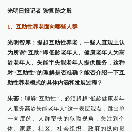
光明日报记者 陈恒 陈之殷
1、互助性养老面向哪些人群
光明智库：提起互助性养老，一些人直观上认
为所谓“互助”即低龄老年人、健康老年人为高
龄老年人、失能半失能老年人提供服务，这种
对“互助性”的理解是否准确？能否介绍一下互
助性养老模式的具体内涵和发展过程？
朱荟：
理解“互助性”，必须超越“低龄健康老年
人服务高龄失能老年人”这一表层观点，跳出单
一向度的、人群帮扶的狭隘视角，关注到个
体、家庭、社区、社会组织、政府的纵向贯