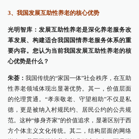
3、我国发展互助性养老的核心优势
光明智库：发展互助性养老是深化养老服务改
革发展、构建适合我国国情养老服务体系的重
要内容。您认为当前我国发展互助性养老的核
心优势是什么？
朱荟：
我国传统的“家国一体”社会秩序，在互助
性养老领域体现出显著优势。其一，价值层面
的伦理贯通。“孝亲敬老、守望相助”不仅是私
德，更是被纳入村规民约、居民公约的公共规
范。这种“修身齐家”的价值追求，显著区别于西
方个体主义文化传统。其二，结构层面的网络