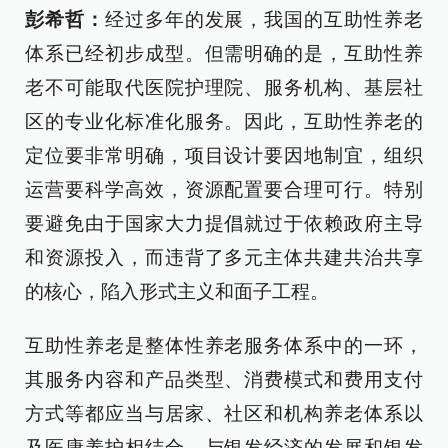
彭希哲：
经过多年的发展，我国的互助性养老
体系已经初步成型。但需明确的是，互助性养
老不可能取代医院护理院、服务机构、基层社
区的专业化标准化服务。因此，互助性养老的
定位要非常明确，项目设计要因地制宜，组织
运营要科学高效，资源配置要合理可行。特别
要避免由于国家大力提倡就过于依赖政府主导
和资源投入，而违背了多元主体共建共治共享
的核心，陷入形式主义和面子工程。
互助性养老是整体性养老服务体系中的一环，
其服务内容和产品类型、消费模式和费用支付
方式等都应当与居家、社区和机构养老体系以
及医康养护相结合，与银发经济的发展和银发