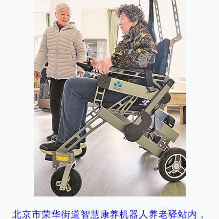
北京市荣华街道智慧康养机器人养老驿站内，