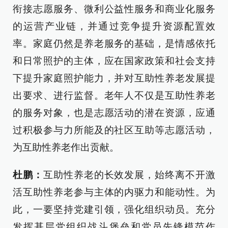
衔接志愿服务、微利公益性服务和商业化服务
的运营产业链，并通过竞争提升资源配置效
率。家庭仍然是养老服务的基础，是情感依托
和日常照护的主体，应在国家政策和社会支持
下提升家庭照护能力，并对互助性养老发展提
出要求、进行监督。老年人不仅是互助性养老
的服务对象，也是志愿活动的潜在资源，应通
过积极参与力所能及的社区互助等志愿活动，
为互助性养老作出贡献。
杜鹏：
互助性养老的长效发展，始终离不开激
活互助性养老参与主体的内驱力和能动性。为
此，一要坚持党建引领，强化组织动员。充分
发挥基层党组织战斗堡垒和党员先锋模范作