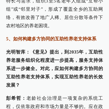
特长与需求，组织3至5名老年人组成“互帮小
组”或“邻里对子”，形成了覆盖全乡的互助网
络，有效改善了地广人稀、居住分散等条件下
农村地区的养老困境。
5、如何构建多方协同的互助性养老支持体系
光明智库：《意见》提出，到2035年，互助性
养老服务组织化程度进一步提高，服务支持体
系进一步健全。对此，应如何构建多方协同的
互助性养老支持体系，实现互助性养老的长效
发展？
彭希哲：
老龄社会治理是一项复杂的系统工
程，仅依靠政府和市场力量是不够的。应在政