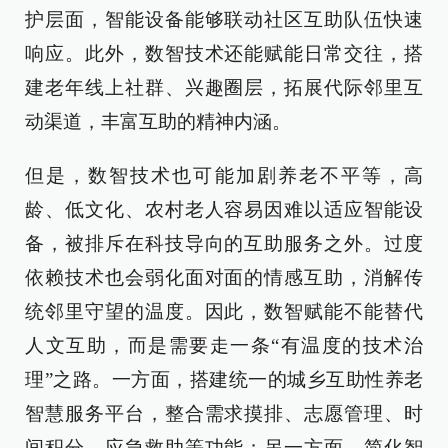
护层面，智能设备能够联动社区互助队伍快速
响应。此外，数智技术还能赋能日常交往，搭
建老年线上社群、兴趣圈层，拓展代际邻里互
动渠道，丰富互助的精神内涵。
但是，数智技术也可能加剧养老不平等，高
龄、低文化、农村老人容易因难以适应智能设
备，被排斥在科技导向的互助服务之外。过度
依赖技术也会弱化面对面的情感互助，消解传
统邻里守望的温度。因此，数智赋能不能替代
人文互助，而是需要走一条“有温度的技术治
理”之路。一方面，搭建统一的城乡互助性养老
智慧服务平台，整合需求摸排、志愿管理、时
间积分、应急救助等功能；另一方面，简化智