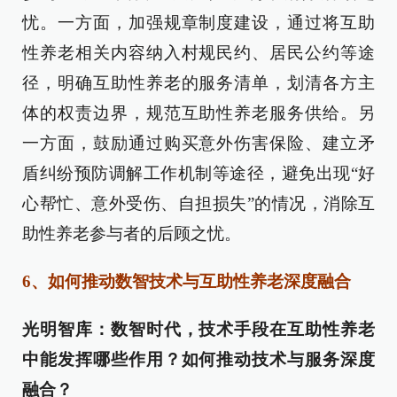
忧。一方面，加强规章制度建设，通过将互助
性养老相关内容纳入村规民约、居民公约等途
径，明确互助性养老的服务清单，划清各方主
体的权责边界，规范互助性养老服务供给。另
一方面，鼓励通过购买意外伤害保险、建立矛
盾纠纷预防调解工作机制等途径，避免出现“好
心帮忙、意外受伤、自担损失”的情况，消除互
助性养老参与者的后顾之忧。
6、如何推动数智技术与互助性养老深度融合
光明智库：数智时代，技术手段在互助性养老
中能发挥哪些作用？如何推动技术与服务深度
融合？