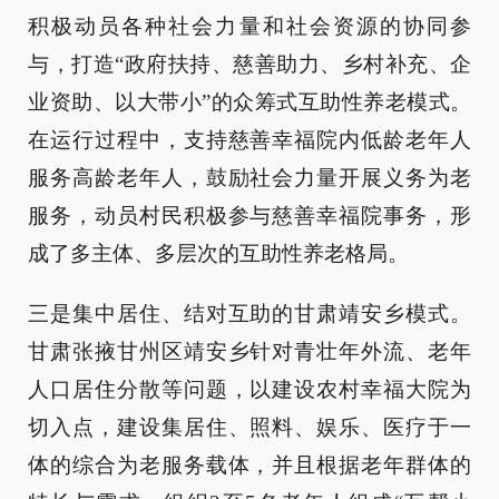
积极动员各种社会力量和社会资源的协同参
与，打造“政府扶持、慈善助力、乡村补充、企
业资助、以大带小”的众筹式互助性养老模式。
在运行过程中，支持慈善幸福院内低龄老年人
服务高龄老年人，鼓励社会力量开展义务为老
服务，动员村民积极参与慈善幸福院事务，形
成了多主体、多层次的互助性养老格局。
三是集中居住、结对互助的甘肃靖安乡模式。
甘肃张掖甘州区靖安乡针对青壮年外流、老年
人口居住分散等问题，以建设农村幸福大院为
切入点，建设集居住、照料、娱乐、医疗于一
体的综合为老服务载体，并且根据老年群体的