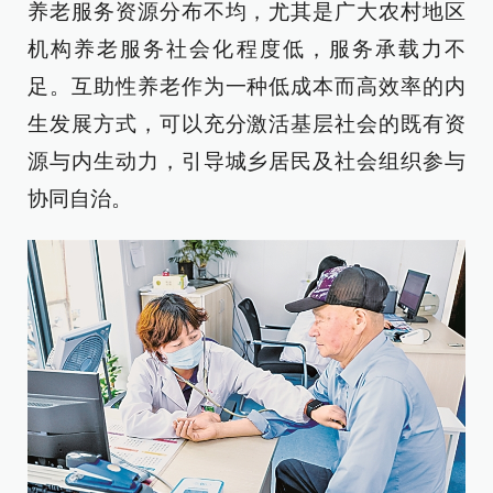
养老服务资源分布不均，尤其是广大农村地区
机构养老服务社会化程度低，服务承载力不
足。互助性养老作为一种低成本而高效率的内
生发展方式，可以充分激活基层社会的既有资
源与内生动力，引导城乡居民及社会组织参与
协同自治。