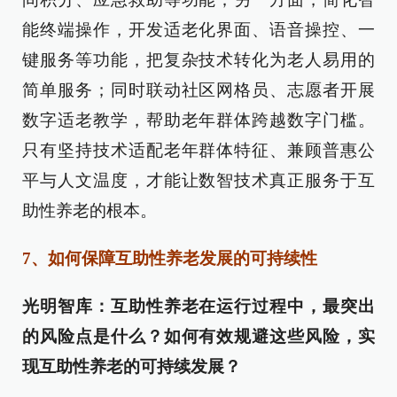
能终端操作，开发适老化界面、语音操控、一
键服务等功能，把复杂技术转化为老人易用的
简单服务；同时联动社区网格员、志愿者开展
数字适老教学，帮助老年群体跨越数字门槛。
只有坚持技术适配老年群体特征、兼顾普惠公
平与人文温度，才能让数智技术真正服务于互
助性养老的根本。
7、如何保障互助性养老发展的可持续性
光明智库：互助性养老在运行过程中，最突出
的风险点是什么？如何有效规避这些风险，实
现互助性养老的可持续发展？