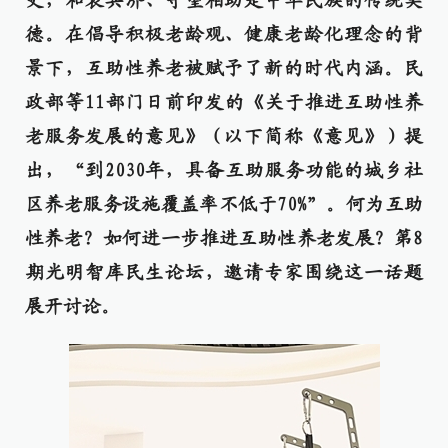
史，和衷共济、守望相助是中华民族的传统美
德。在倡导积极老龄观、健康老龄化理念的背
景下，互助性养老被赋予了新的时代内涵。民
政部等11部门日前印发的《关于推进互助性养
老服务发展的意见》（以下简称《意见》）提
出，“到2030年，具备互助服务功能的城乡社
区养老服务设施覆盖率不低于70%”。何为互助
性养老？如何进一步推进互助性养老发展？第8
期光明智库民生论坛，邀请专家围绕这一话题
展开讨论。