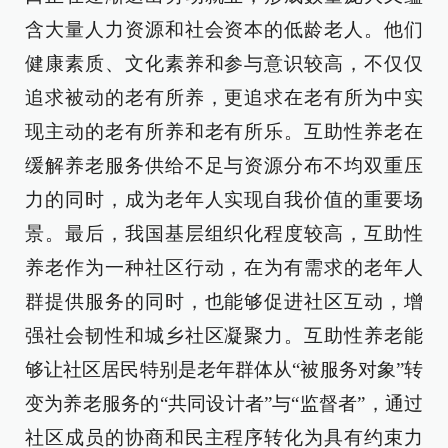
含大量人力资源和社会资本的低龄老人。他们
健康素质、文化素养和参与意识较高，不仅仅
追求被动的老有所养，更追求在老有所为中实
现主动的老有所养和老有所乐。互助性养老在
缓解养老服务供给不足与资源分布不均双重压
力的同时，成为老年人实现自我价值的重要场
景。最后，我国基层组织化程度较高，互助性
养老作为一种社区行动，在为有需求的老年人
群提供服务的同时，也能够促进社区互动，增
强社会韧性和城乡社区凝聚力。互助性养老能
够让社区居民特别是老年群体从“被服务对象”转
变为养老服务的“共同设计者”与“监督者”，通过
社区成员的协商和民主程序转化为具有约束力