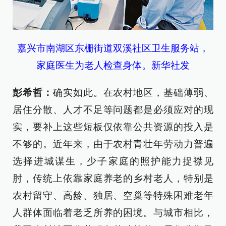
嘉兴市南湖区东栅街道双溪社区卫生服务站，
家庭医生为老人检查身体。新华社发
彭希哲：
确实如此。在农村地区，基础薄弱、
居住分散、人才不足等问题都是必须应对的现
实，要补上这些短板仅依靠公共资源的投入是
不够的。近年来，由于农村青壮年劳动力普遍
选择进城谋生，少子家庭的照护能力捉襟见
肘，传统上依靠家庭养老的乡村老人，特别是
农村留守、高龄、独居、空巢等特殊困难老年
人群体面临着老乏所养的困境。与城市相比，