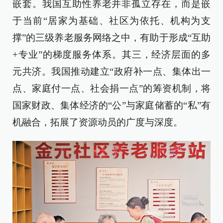
嵌套。我国互助性养老并非孤立存在，而是嵌
于当前“居家为基础、社区为依托、机构为支
撑”的三级养老服务网络之中，有助于形成“互助
+专业”的梯度服务体系。其三，经济层面的多
元共济。我国推动建立“政府补一点、集体出一
点、家庭付一点、社会捐一点”的筹资机制，将
国家财政、集体经济的“公”与家庭储蓄的“私”有
机融合，拓展了资源动员的广度与深度。