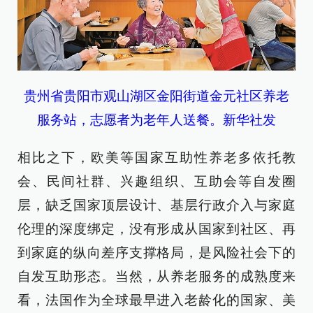
贵州省贵阳市观山湖区金阳街道金元社区养老
服务站，志愿者为老年人送餐。新华社发
相比之下，欧美等国家互助性养老多依托教
会、民间社群、兴趣组织、互助会等自发圈
层，缺乏国家顶层设计、基层行政介入与家庭
伦理的深度绑定，没有形成从国家到社区、再
到家庭的纵向差序支撑格局，是风险社会下的
自发互助形态。当然，从养老服务的成熟度来
看，法国作为全球最早进入老龄化的国家、美