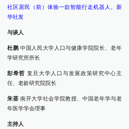
社区居民（前）体验一款智能行走机器人。新
华社发
与谈人
杜鹏
中国人民大学人口与健康学院院长、老年
学研究所所长
彭希哲
复旦大学人口与发展政策研究中心主
任、老龄研究院院长
朱荟
南开大学社会学院教授、中国老年学与老
年医学学会理事
主持人