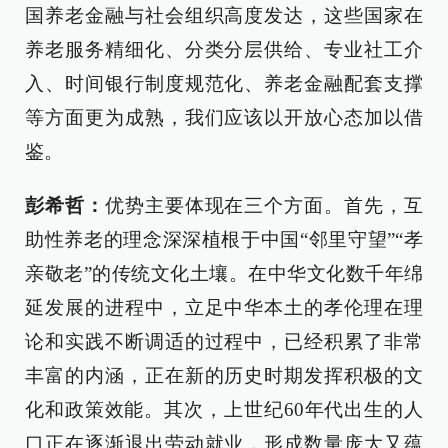
国养老金融与社会组织高度发达，这些国家在
养老服务精细化、分类分层供给、专业社工介
入、时间银行制度规范化、养老金融配套支撑
等方面更为成熟，我们应该以开放心态加以借
鉴。
彭希哲：
优势主要体现在三个方面。首先，互
助性养老的理念深深植根于中国“邻里守望”“孝
亲敬老”的传统文化土壤。在中华文化数千年绵
延发展的进程中，立足中华本土的孝伦理在理
论和实践不断调适的过程中，已经积累了非常
丰富的内涵，正在新的历史时期发挥积极的文
化和政策效能。其次，上世纪60年代出生的人
口正在逐渐退出劳动就业，形成数量庞大又蕴