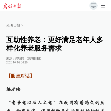
光明日报
>
互助性养老：更好满足老年人多
样化养老服务需求
来源：
光明网-《光明日报》
2026-07-09 04:20
【圆桌对话】
编者按
“老吾老以及人之老”在我国有着悠久的历