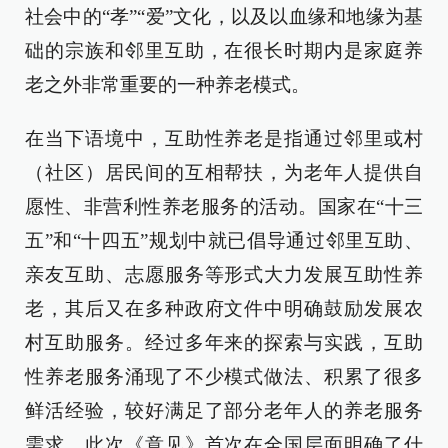
社会中的“孝”“爱”文化，以及以血缘和地缘为基
础的宗族和邻里互助，在很长时期内是家庭养
老之外非常重要的一种养老模式。
在当下语境中，互助性养老是指通过邻里或村
（社区）居民间的互相帮扶，为老年人提供自
愿性、非营利性养老服务的活动。国家在“十三
五”和“十四五”规划中就已倡导通过邻里互助、
亲友互助、志愿服务等形式大力发展互助性养
老，其后又在多种政府文件中明确鼓励发展农
村互助服务。经过多年来的探索与实践，互助
性养老服务涌现了不少模式做法、积累了很多
鲜活经验，较好满足了部分老年人的养老服务
需求。此次《意见》首次在全国层面明确了什