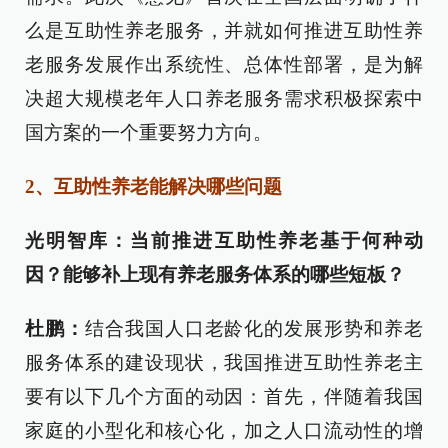
么是互助性养老服务，并就如何推进互助性养
老服务发展作出系统性、总体性部署，是为解
决超大规模老年人口养老服务需求积极探索中
国方案的一个重要努力方向。
2、互助性养老能解决哪些问题
光明智库：当前推进互助性养老基于何种动
因？能够补上现有养老服务体系的哪些短板？
杜鹏：
结合我国人口老龄化的发展形势和养老
服务体系的建设现状，我国推进互助性养老主
要有以下几个方面的动因：首先，伴随着我国
家庭的小型化和核心化，加之人口流动性的增