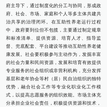
府主导下，通过制度化的分工与协同，形成政
府、社会、市场、家庭和个人等多主体共建共
治共享的治理闭环。在互助性养老运行过程
中，政府要到位但不包揽，主要通过制定规章
和标准清单、提供资源、培育人才、指导监
督、兜底配套、平台建设等推动互助性养老健
康发展。社会要积极参与主动作为，发掘丰富
的社会力量和民间资源，发展和培育有效提供
专业服务的社会组织或非营利机构，充分发挥
基层和老年协会等村（居）民自治组织的独特
优势，融合社会工作等专业化职业化工作模
式，以提高志愿服务的组织效能。市场主体充
分承担企业社会责任，积极提供资源和技术，