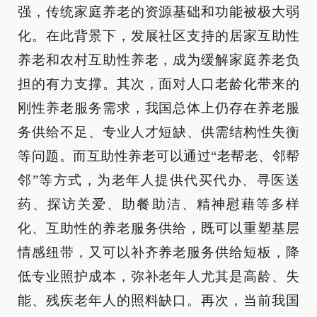
强，传统家庭养老的资源基础和功能被极大弱
化。在此背景下，发展社区支持的居家互助性
养老和农村互助性养老，成为缓解家庭养老负
担的有力支撑。其次，面对人口老龄化带来的
刚性养老服务需求，我国总体上仍存在养老服
务供给不足、专业人才短缺、供需结构性失衡
等问题。而互助性养老可以通过“老帮老、邻帮
邻”等方式，为老年人提供代买代办、寻医送
药、探访关爱、助餐助洁、精神慰藉等多样
化、互助性的养老服务供给，既可以重塑基层
情感纽带，又可以补齐养老服务供给短板，降
低专业照护成本，弥补老年人尤其是高龄、失
能、残疾老年人的照料缺口。再次，当前我国