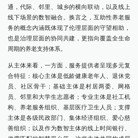
通，代际、邻里、城乡的横向联动，以及线上
线下场景的数智融合。换言之，互助性养老服
务的概念内涵既体现了伦理层面的守望相助，
也是治理层面的协同共建，更指向覆盖全生命
周期的养老支持体系。
从主体来看，一方面，服务提供者呈现多元复
合特征：核心主体是低龄健康老年人、退休党
员、社区骨干；基础主体是村居两委、网格
员、邻里和大学生志愿者；专业主体是社工机
构、养老服务组织、基层医疗卫生人员；支撑
主体是各级民政部门、集体经济组织、爱心慈
善组织；以及作为数智主体的线上时间银行、