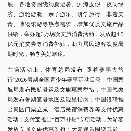
底，各地将围绕消夏避暑、滨海度假、夜间经
济、游轮游艇、亲子游乐、研学旅行、非遗美
食、博物馆游等热点需求，增加优质文旅产品
供给，举办超3万场次文旅消费活动，发放超4.5
亿元消费券等消费补贴，助力居民游客欢度暑
期时光，畅享美好旅途。
主场活动上，体育总局发布“跟着赛事去旅
行”2026暑期全国青少年赛事活动目录；中国民
航局发布民航暑运及文旅惠民举措；中国气象
局发布暑期避暑地图及观星指南；中国银联推
出景区门票立减，酒店民宿消费券等支付优惠
活动；支付宝推出“百万补贴”专项活动，为游客
发放专属文旅优惠券包；大麦娱乐围绕电影、