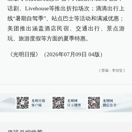
话剧、Livehouse等推出折扣场次；滴滴出行上
线“暑期自驾季”、站点巴士等活动和满减优惠；
美团推出涵盖酒店民宿、交通出行、景点游
玩、旅游度假等方面的夏季特惠。
《光明日报》（2026年07月09日 04版）
[
责编：李伯玺
]