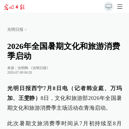
光明日报
>
2026年全国暑期文化和旅游消费
季启动
来源：
光明网-《光明日报》
2026-07-09 04:20
光明日报西宁7月8日电（记者韩业庭、万玛
加、王雯静）
8日，文化和旅游部2026年全国暑
期文化和旅游消费季主场活动在青海启动。
此次暑期文旅消费季时间从7月初持续至8月