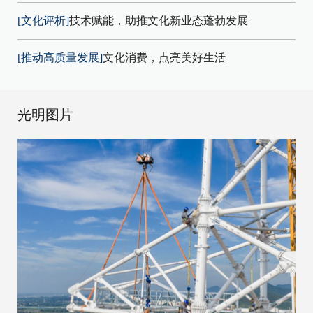
[文化评析]
技术赋能，助推文化新业态蓬勃发展
[推动高质量发展]
文化消费，点亮美好生活
光明图片