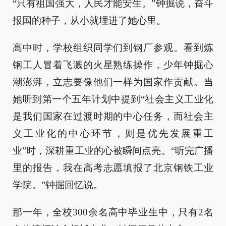
“只有祖国强大，人民才能安生。”钟掘说，奋斗
报国的种子，从小就埋进了她心里。
高中时，学校组织同学们到钢厂参观。看到炼
钢工人冒着飞溅的火星熟练操作，少年钟掘心
潮澎湃，立志要像他们一样为国家作贡献。当
她听到第一个五年计划中提到“社会主义工业化
是我们国家在过渡时期的中心任务，而社会主
义工业化的中心环节，则是优先发展重工
业”时，深耕重工业的心被瞬间点亮。“听完广播
里的报告，我在高考志愿填报了北京钢铁工业
学院。”钟掘回忆说。
那一年，全校300余名高中毕业生中，只有2名