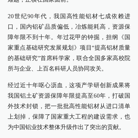
20世纪90年代，我国高性能铝材七成依赖进
口，国内铝矿品质偏低，冶炼能耗高，资源保
障年限不到十年。年过花甲的钟掘，担纲《国
家重点基础研究发展规划》项目“提高铝材质量
的基础研究”首席科学家，联合全国多家高校院
所与企业、上百名科研人员协同攻关。
经过近十年呕心沥血，这项产学研创新成果将
我国铝土矿资源保障年限提高至60年，打破国
外技术封锁，把一批批高性能铝材从进口清单
上划掉，保障了国家重大工程的建设需求，也
为中国铝业技术整体升级作出了突出的贡献。