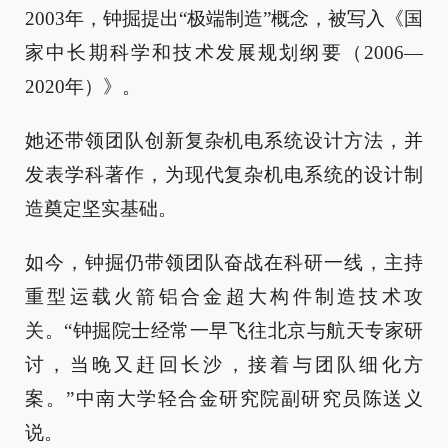
2003年，钟掘提出“极端制造”概念，被写入《国
家中长期科学和技术发展规划纲要（2006—
2020年）》。
她还带领团队创新复杂机电系统设计方法，并
发表学科著作，为现代复杂机电系统的设计制
造奠定坚实基础。
如今，钟掘仍带领团队奋战在科研一线，主持
重型运载火箭铝合金超大构件制造技术攻
关。“钟掘院士经常一早飞往北京与航天专家研
讨，当晚又赶回长沙，接着与团队细化方
案。”中南大学轻合金研究院副研究员陈送义
说。