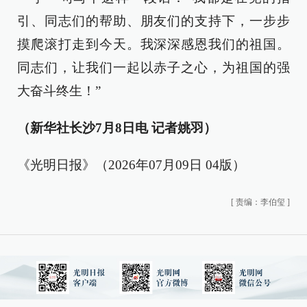
引、同志们的帮助、朋友们的支持下，一步步
摸爬滚打走到今天。我深深感恩我们的祖国。
同志们，让我们一起以赤子之心，为祖国的强
大奋斗终生！”
（新华社长沙7月8日电 记者姚羽）
《光明日报》（2026年07月09日 04版）
[
责编：李伯玺
]