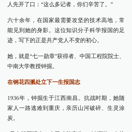
人先开了口：“这么多记者，你们辛苦了。”
六十余年，在国家最需要攻坚的技术高地，常
能见到她的身影。这位知识分子科学报国的足
迹，写下的正是共产党人不变的初心。
她，就是“七一勋章”获得者、中国工程院院士、
中南大学教授钟掘。
在钢花四溅处立下一生报国志
1936年，钟掘生于江西南昌。抗战时期，她随
家人一路逃难到重庆，亲历山河破碎、生灵涂
炭。