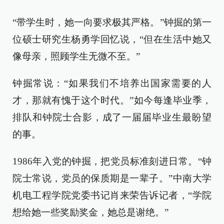
“带学生时，她一向要求极其严格。”钟掘的第一
位硕士研究生杨勇学回忆说，“但在生活中她又
像母亲，照顾学生无微不至。”
钟掘常说：“如果我们不培养出国家需要的人
才，那就有愧于这个时代。”如今每逢毕业季，
排队和钟院士合影，成了一届届毕业生最盼望
的事。
1986年入党的钟掘，把党员标准刻进日常。“钟
院士常说，党员的保质期是一辈子。”中南大学
机电工程学院党委书记肖来荣告诉记者，“学院
想给她一些奖励奖金，她总是谢绝。”