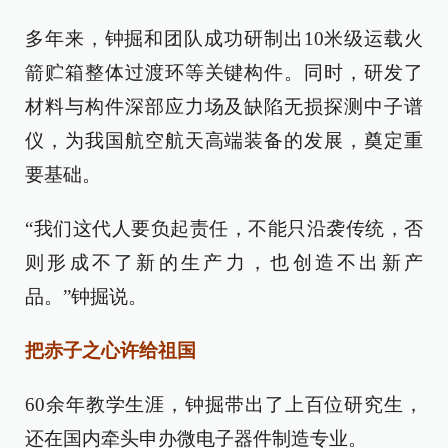
多年来，钟掘和团队成功研制出10米级运载火
箭贮箱整体过渡环等关键构件。同时，研发了
材料与构件深部应力场及缺陷无损探测中子谱
仪，为我国航空航天高端装备的发展，奠定重
要基础。
“我们这代人要负起责任，不能只沿袭传统，否
则形成不了新的生产力，也创造不出新产
品。”钟掘说。
把赤子之心许给祖国
60余年教学生涯，钟掘带出了上百位研究生，
还在国内牵头申办微电子器件制造专业。