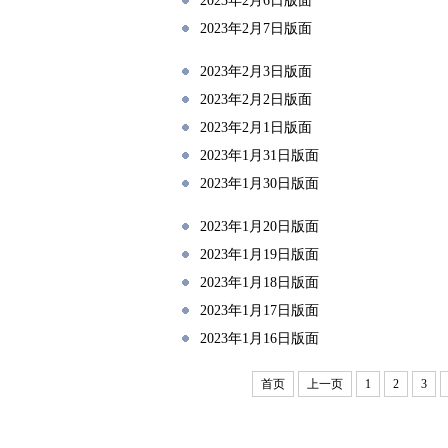
2023年2月6日版面
2023年2月7日版面
2023年2月3日版面
2023年2月2日版面
2023年2月1日版面
2023年1月31日版面
2023年1月30日版面
2023年1月20日版面
2023年1月19日版面
2023年1月18日版面
2023年1月17日版面
2023年1月16日版面
首页
上一页
1
2
3