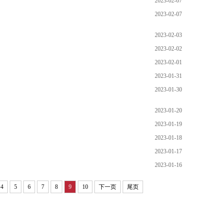
2023-02-07
2023-02-07
2023-02-03
2023-02-02
2023-02-01
2023-01-31
2023-01-30
2023-01-20
2023-01-19
2023-01-18
2023-01-17
2023-01-16
4
5
6
7
8
9
10
下一页
尾页