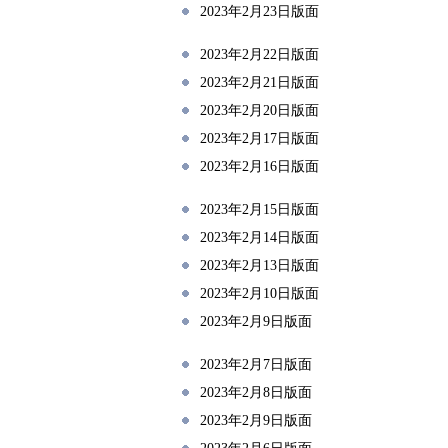
2023年2月23日版面
2023年2月22日版面
2023年2月21日版面
2023年2月20日版面
2023年2月17日版面
2023年2月16日版面
2023年2月15日版面
2023年2月14日版面
2023年2月13日版面
2023年2月10日版面
2023年2月9日版面
2023年2月7日版面
2023年2月8日版面
2023年2月9日版面