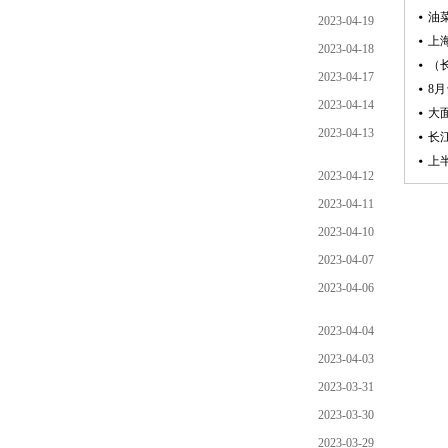
2023-04-19
2023-04-18
2023-04-17
2023-04-14
2023-04-13
2023-04-12
2023-04-11
2023-04-10
2023-04-07
2023-04-06
2023-04-04
2023-04-03
2023-03-31
2023-03-30
2023-03-29