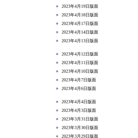
2023年4月19日版面
2023年4月18日版面
2023年4月17日版面
2023年4月14日版面
2023年4月13日版面
2023年4月12日版面
2023年4月11日版面
2023年4月10日版面
2023年4月7日版面
2023年4月6日版面
2023年4月4日版面
2023年4月3日版面
2023年3月31日版面
2023年3月30日版面
2023年3月29日版面