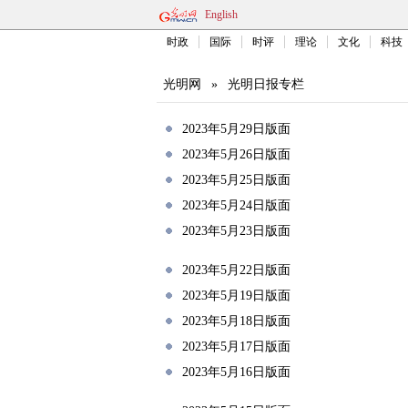
English
时政
国际
时评
理论
文化
科技
光明网
»
光明日报专栏
2023年5月29日版面
2023年5月26日版面
2023年5月25日版面
2023年5月24日版面
2023年5月23日版面
2023年5月22日版面
2023年5月19日版面
2023年5月18日版面
2023年5月17日版面
2023年5月16日版面