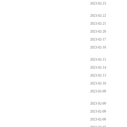
2023-02-23
2023-02-22
2023-02-21
2023-02-20
2023-02-17
2023-02-16
2023-02-15
2023-02-14
2023-02-13
2023-02-10
2023-02-09
2023-02-09
2023-02-09
2023-02-09