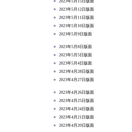
2023年5月15日版面
2023年5月12日版面
2023年5月11日版面
2023年5月10日版面
2023年5月9日版面
2023年5月8日版面
2023年5月5日版面
2023年5月4日版面
2023年4月28日版面
2023年4月27日版面
2023年4月26日版面
2023年4月25日版面
2023年4月24日版面
2023年4月21日版面
2023年4月20日版面