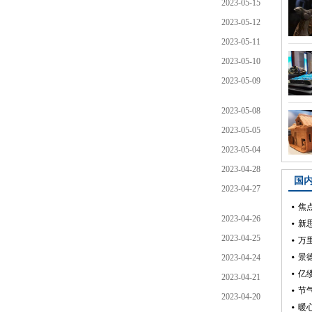
2023-05-15
2023-05-12
2023-05-11
2023-05-10
2023-05-09
2023-05-08
2023-05-05
2023-05-04
2023-04-28
2023-04-27
2023-04-26
2023-04-25
2023-04-24
2023-04-21
2023-04-20