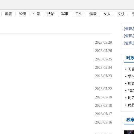
教育
经济
生活
法治
军事
卫生
健康
女人
文娱
2023-05-29
2023-05-26
2023-05-25
2023-05-24
2023-05-23
2023-05-22
2023-05-19
2023-05-18
2023-05-17
2023-05-16