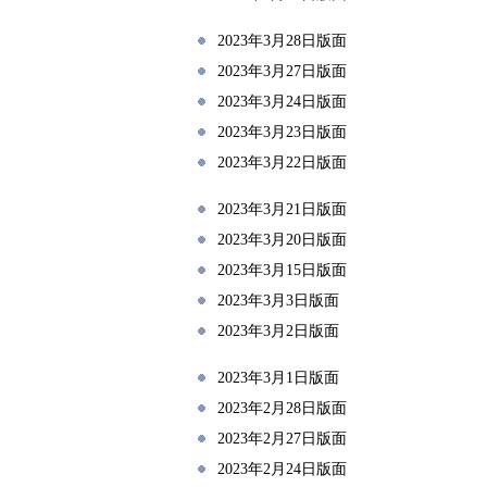
2023年3月28日版面
2023年3月27日版面
2023年3月24日版面
2023年3月23日版面
2023年3月22日版面
2023年3月21日版面
2023年3月20日版面
2023年3月15日版面
2023年3月3日版面
2023年3月2日版面
2023年3月1日版面
2023年2月28日版面
2023年2月27日版面
2023年2月24日版面