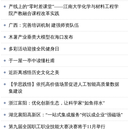
产线上的“零时差课堂”——江南大学化学与材料工程学
院产教融合课程改革实践
广西：完善培训机制 建强师资队伍
木薯产业垂类大模型在海口发布
多彩活动迎接全民健身日
于一屋一亭中读懂杜甫
近距离感悟历史文化之美
【学思践悟】依托高价值场景促进人工智能高质量数据
集建设
浙江富阳：优化创新生态，让科学家“如鱼得水”
湖北襄阳高新区：“一站式集成服务”何以成企业“强磁场”
第九届全国职工职业技能大赛决赛将于11月举行