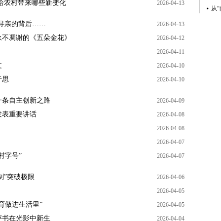
给农村带来哪些新变化
2026-04-13
寻亲的背后……
2026-04-13
永不凋谢的《五朵金花》
2026-04-12
2026-04-11
文
2026-04-10
于思
2026-04-10
一条自主创新之路
2026-04-09
发表重要讲话
2026-04-08
2026-04-08
2026-04-07
村字号”
2026-04-07
制”突破极限
2026-04-06
2026-04-05
育做进生活里”
2026-04-05
评书在光影中新生
2026-04-04