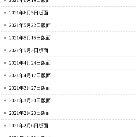
2021年6月19日版面
2021年6月5日版面
2021年5月22日版面
2021年5月15日版面
2021年5月3日版面
2021年4月24日版面
2021年4月17日版面
2021年3月27日版面
2021年3月20日版面
2021年2月20日版面
2021年2月6日版面