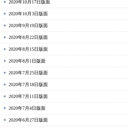
2020年10月17日版面
2020年10月3日版面
2020年9月19日版面
2020年8月22日版面
2020年8月15日版面
2020年8月1日版面
2020年7月25日版面
2020年7月18日版面
2020年7月11日版面
2020年7月4日版面
2020年6月27日版面