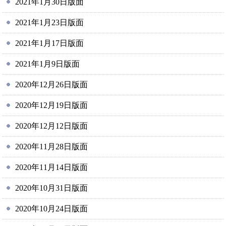
2021年1月30日版面
2021年1月23日版面
2021年1月17日版面
2021年1月9日版面
2020年12月26日版面
2020年12月19日版面
2020年12月12日版面
2020年11月28日版面
2020年11月14日版面
2020年10月31日版面
2020年10月24日版面