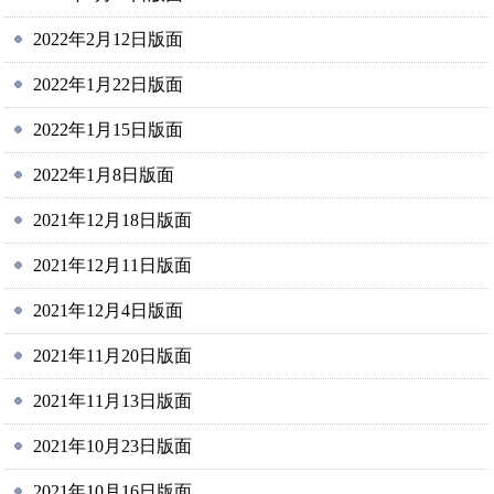
2022年2月12日版面
2022年1月22日版面
2022年1月15日版面
2022年1月8日版面
2021年12月18日版面
2021年12月11日版面
2021年12月4日版面
2021年11月20日版面
2021年11月13日版面
2021年10月23日版面
2021年10月16日版面