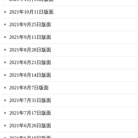
2021年10月11日版面
2021年9月25日版面
2021年9月11日版面
2021年8月28日版面
2021年8月21日版面
2021年8月14日版面
2021年8月7日版面
2021年7月31日版面
2021年7月17日版面
2021年6月26日版面