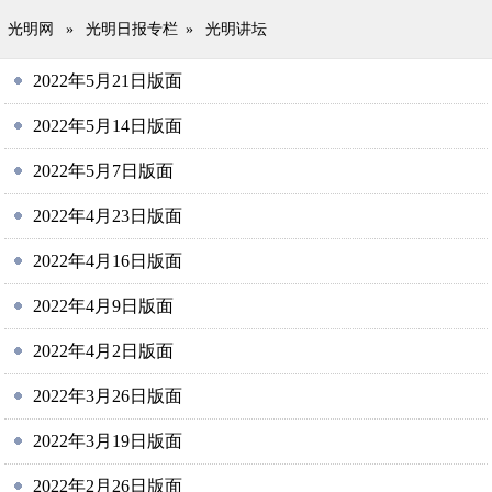
光明网
»
光明日报专栏
»
光明讲坛
2022年5月21日版面
2022年5月14日版面
2022年5月7日版面
2022年4月23日版面
2022年4月16日版面
2022年4月9日版面
2022年4月2日版面
2022年3月26日版面
2022年3月19日版面
2022年2月26日版面