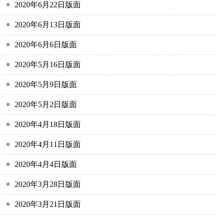
2020年6月22日版面
2020年6月13日版面
2020年6月6日版面
2020年5月16日版面
2020年5月9日版面
2020年5月2日版面
2020年4月18日版面
2020年4月11日版面
2020年4月4日版面
2020年3月28日版面
2020年3月21日版面