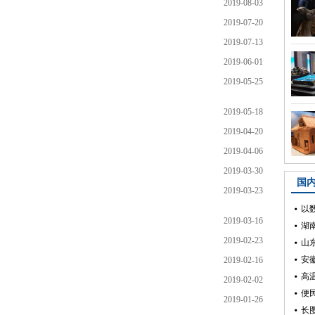
2019-08-03
2019-07-20
2019-07-13
2019-06-01
2019-05-25
2019-05-18
2019-04-20
2019-04-06
2019-03-30
2019-03-23
2019-03-16
2019-02-23
2019-02-16
2019-02-02
2019-01-26