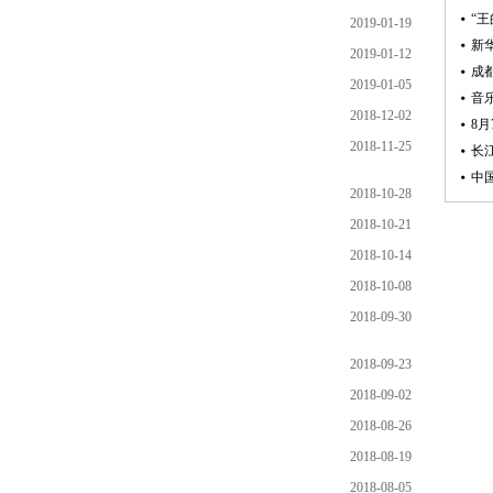
2019-01-19
2019-01-12
2019-01-05
2018-12-02
2018-11-25
2018-10-28
2018-10-21
2018-10-14
2018-10-08
2018-09-30
2018-09-23
2018-09-02
2018-08-26
2018-08-19
2018-08-05