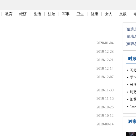
教育
经济
生活
法治
军事
卫生
健康
女人
文娱
2020-01-04
2019-12-28
2019-12-21
2019-12-14
2019-12-07
2019-11-30
2019-11-16
2019-10-26
2019-10-12
2019-09-14