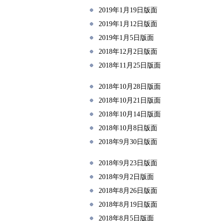
2019年1月19日版面
2019年1月12日版面
2019年1月5日版面
2018年12月2日版面
2018年11月25日版面
2018年10月28日版面
2018年10月21日版面
2018年10月14日版面
2018年10月8日版面
2018年9月30日版面
2018年9月23日版面
2018年9月2日版面
2018年8月26日版面
2018年8月19日版面
2018年8月5日版面