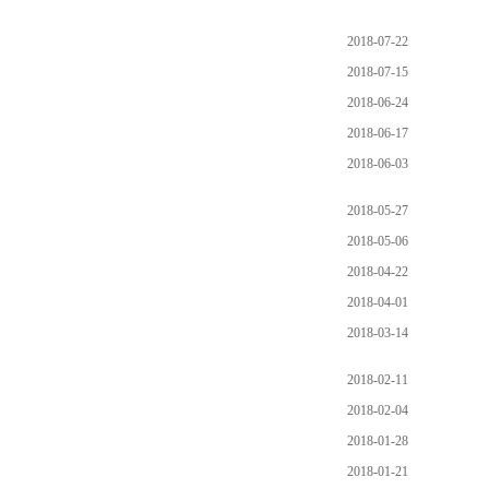
2018-07-22
2018-07-15
2018-06-24
2018-06-17
2018-06-03
2018-05-27
2018-05-06
2018-04-22
2018-04-01
2018-03-14
2018-02-11
2018-02-04
2018-01-28
2018-01-21