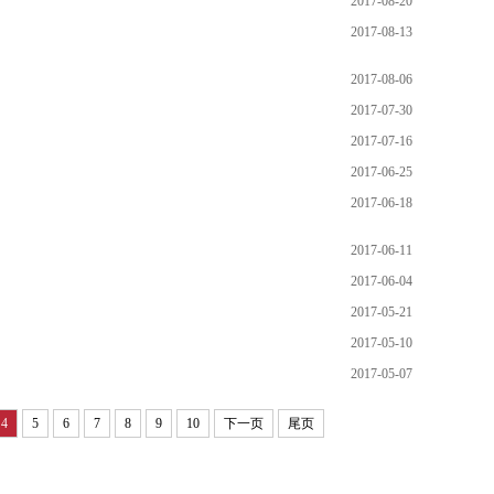
2017-08-20
2017-08-13
2017-08-06
2017-07-30
2017-07-16
2017-06-25
2017-06-18
2017-06-11
2017-06-04
2017-05-21
2017-05-10
2017-05-07
4
5
6
7
8
9
10
下一页
尾页