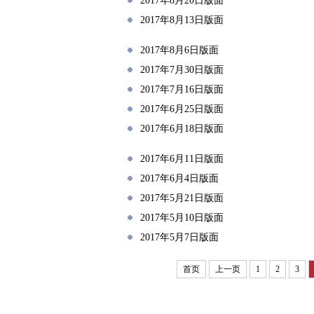
2017年8月20日版面
2017年8月13日版面
2017年8月6日版面
2017年7月30日版面
2017年7月16日版面
2017年6月25日版面
2017年6月18日版面
2017年6月11日版面
2017年6月4日版面
2017年5月21日版面
2017年5月10日版面
2017年5月7日版面
首页
上一页
1
2
3