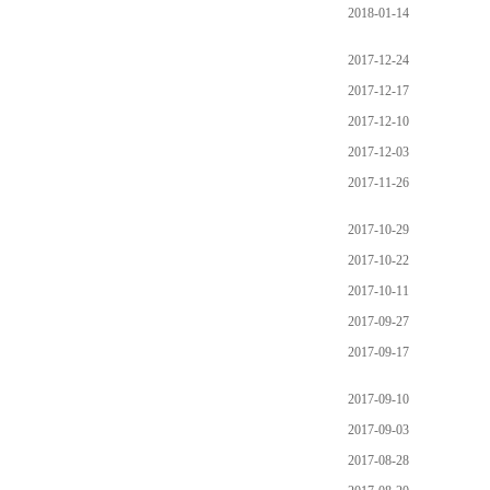
2018-01-14
2017-12-24
2017-12-17
2017-12-10
2017-12-03
2017-11-26
2017-10-29
2017-10-22
2017-10-11
2017-09-27
2017-09-17
2017-09-10
2017-09-03
2017-08-28