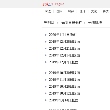
English
时政
国际
时评
理论
文化
科技
光明网
»
光明日报专栏
»
光明讲坛
2020年1月4日版面
2019年12月28日版面
2019年12月21日版面
2019年12月14日版面
2019年12月7日版面
2019年10月30日版面
2019年11月16日版面
2019年10月26日版面
2019年10月12日版面
2019年9月14日版面