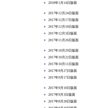
2018年1月14日版面
2017年12月24日版面
2017年12月17日版面
2017年12月10日版面
2017年12月3日版面
2017年11月26日版面
2017年10月29日版面
2017年10月22日版面
2017年10月11日版面
2017年9月27日版面
2017年9月17日版面
2017年9月10日版面
2017年9月3日版面
2017年8月28日版面