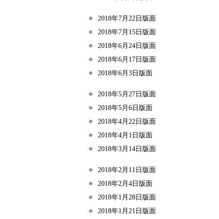
2018年7月22日版面
2018年7月15日版面
2018年6月24日版面
2018年6月17日版面
2018年6月3日版面
2018年5月27日版面
2018年5月6日版面
2018年4月22日版面
2018年4月1日版面
2018年3月14日版面
2018年2月11日版面
2018年2月4日版面
2018年1月28日版面
2018年1月21日版面