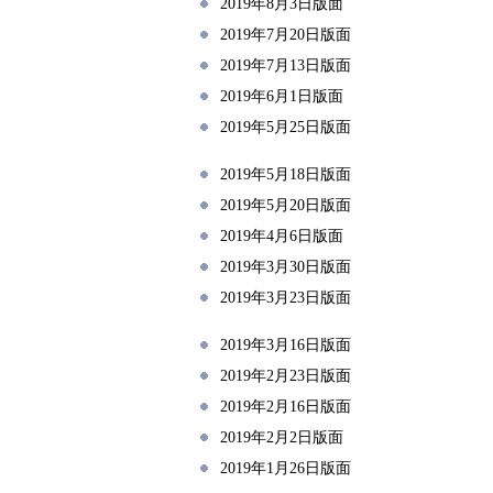
2019年8月3日版面
2019年7月20日版面
2019年7月13日版面
2019年6月1日版面
2019年5月25日版面
2019年5月18日版面
2019年5月20日版面
2019年4月6日版面
2019年3月30日版面
2019年3月23日版面
2019年3月16日版面
2019年2月23日版面
2019年2月16日版面
2019年2月2日版面
2019年1月26日版面