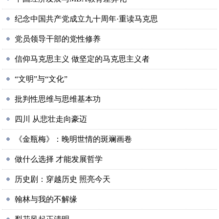
纪念中国共产党成立九十周年·重读马克思
党员领导干部的党性修养
信仰马克思主义 做坚定的马克思主义者
“文明”与“文化”
批判性思维与思维基本功
四川 从悲壮走向豪迈
《金瓶梅》：晚明世情的斑斓画卷
做什么选择 才能发展哲学
历史剧：穿越历史 照亮今天
翰林与我的不解缘