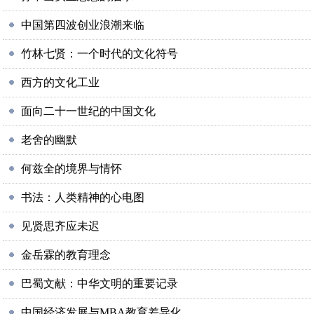
中国第四波创业浪潮来临
竹林七贤：一个时代的文化符号
西方的文化工业
面向二十一世纪的中国文化
老舍的幽默
何兹全的境界与情怀
书法：人类精神的心电图
见贤思齐应未迟
金岳霖的教育理念
巴蜀文献：中华文明的重要记录
中国经济发展与MBA教育差异化