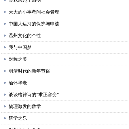
梨花风起正清明
天大的小事考问社会管理
中国大运河的保护与申遗
温州文化的个性
我与中国梦
对称之美
明清时代的新年节俗
缅怀华老
谈谈格律诗的“求正容变”
物理激发的数学
研学之乐