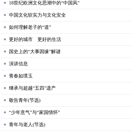
18世纪欧洲文化思潮中的“中国风”
中国文化软实力与文化安全
如何理解老子的“道”
更好的城市 更好的生活
国史上的“大事因缘”解谜
演讲信息
青春如璞玉
继承与超越“五四”遗产
敬告青年(节选)
“少年意气”与“家国情怀”
青年与老人(节选)