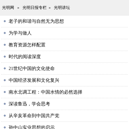
光明网
»
光明日报专栏
»
光明讲坛
老子的和谐与自然无为思想
为学与做人
教育资源怎样配置
时代的阅读深度
21世纪中国的文化使命
中国经济发展和文化复兴
南水北调工程：中国水情的必然选择
深读鲁迅，学会思考
从辛亥革命到中国共产党
孙中山实业思想的启示