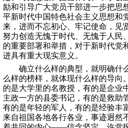
励和引导广大党员干部进一步把思
平新时代中国特色社会主义思想和
来，进而不忘初心、牢记使命，见
努力创造无愧于时代、无愧于人民
的重要部署和举措，对于新时代党
进具有重大现实意义。
确立什么样的典型，就明确什么
么样的榜样，就体现什么样的导向
的是大学里的名教授，有的是企业
主政一方的县委书记，有的是救助
有的是年轻的军人，有的是经验丰
来自祖国各地各行各业，事迹迥然
着共同的内心——信念坚定、许党