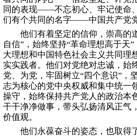
同的表现——不忘初心、牢记使命
们有个共同的名字——中国共产党
他们有着坚定的信仰，崇高的道
自信”，始终坚持“革命理想高于天
大理想和中国特色社会主义共同理
实实践者。他们对党绝对忠诚，始
党、为党，牢固树立“四个意识”，
志为核心的党中央权威和集中统一
操守，始终保持共产党人的政治本
干干净净做事，带头弘扬清风正气
价值观。
他们永葆奋斗的姿态，也取得了