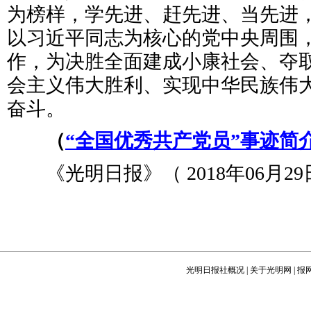
为榜样，学先进、赶先进、当先进
以习近平同志为核心的党中央周围
作，为决胜全面建成小康社会、夺
会主义伟大胜利、实现中华民族伟
奋斗。
（
“全国优秀共产党员”事迹简
《光明日报》（ 2018年06月29日
光明日报社概况
|
关于光明网
|
报