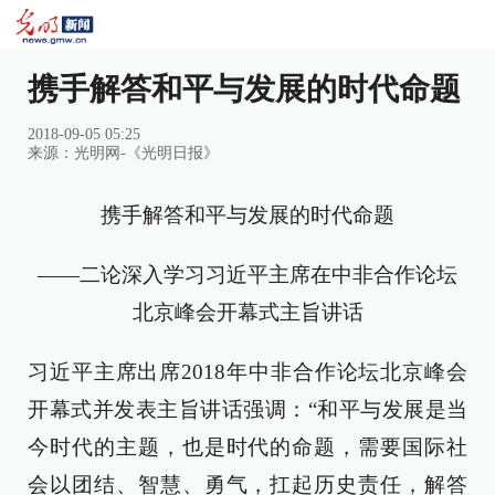
携手解答和平与发展的时代命题
2018-09-05 05:25
来源：
光明网-《光明日报》
携手解答和平与发展的时代命题
——二论深入学习习近平主席在中非合作论坛
北京峰会开幕式主旨讲话
习近平主席出席2018年中非合作论坛北京峰会
开幕式并发表主旨讲话强调：“和平与发展是当
今时代的主题，也是时代的命题，需要国际社
会以团结、智慧、勇气，扛起历史责任，解答