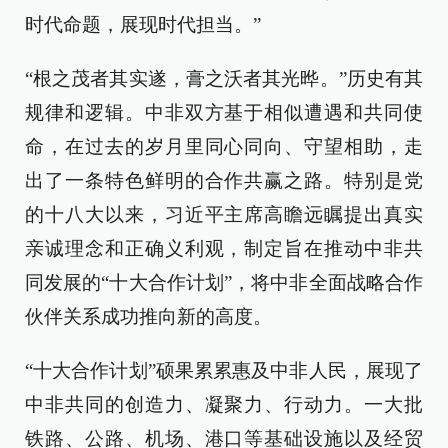
时代命题，展现时代担当。”
“根之茂者其实遂，膏之沃者其光晔。”历史有其
规律和逻辑。中非双方基于相似遭遇和共同使
命，在过去的岁月里同心同向、守望相助，走
出了一条特色鲜明的合作共赢之路。特别是党
的十八大以来，习近平主席高瞻远瞩提出真实
亲诚理念和正确义利观，制定旨在推动中非共
同发展的“十大合作计划”，将中非全面战略合作
伙伴关系成功推向新的高度。
“十大合作计划”硕果累累惠及中非人民，展现了
中非共同的创造力、凝聚力、行动力。一大批
铁路、公路、机场、港口等基础设施以及经贸