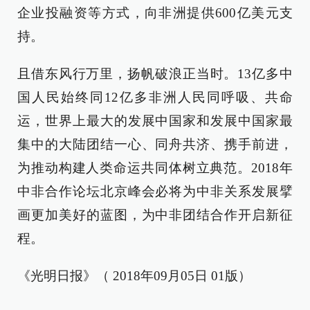
企业投融资等方式，向非洲提供600亿美元支
持。
且借东风行万里，扬帆破浪正当时。13亿多中
国人民始终同12亿多非洲人民同呼吸、共命
运，世界上最大的发展中国家和发展中国家最
集中的大陆团结一心、同舟共济、携手前进，
为推动构建人类命运共同体树立典范。2018年
中非合作论坛北京峰会必将为中非关系发展擘
画更加美好的蓝图，为中非团结合作开启新征
程。
《光明日报》（ 2018年09月05日 01版）