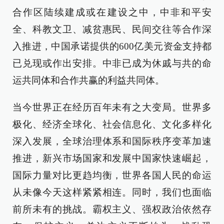
合作区陆续建成或在建设之中，中非和平安
全、科教文卫、减贫惠民、民间交往等合作深
入推进，中国承诺提供的600亿美元资金支持都
已兑现或作出安排。中非已成为休戚与共的命
运共同体和合作共赢的利益共同体。
当今世界正在经历百年未有之大变局。世界多
极化、经济全球化、社会信息化、文化多样化
深入发展，全球治理体系和国际秩序变革加速
推进，新兴市场国家和发展中国家快速崛起，
国际力量对比更趋均衡，世界各国人民的命运
从未像今天这样紧紧相连。同时，我们也面临
前所未有的挑战。霸权主义、强权政治依然存