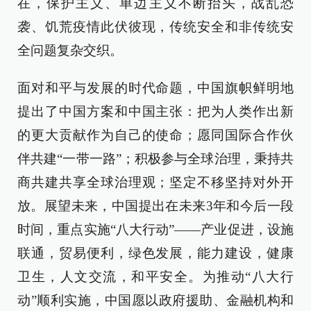
在，保护主义、单边主义不断抬头，战乱恐
袭、饥荒疫情此伏彼现，传统安全和非传统安
全问题复杂交织。
面对和平与发展的时代命题，中国旗帜鲜明地
提出了中国方案和中国主张：把为人类作出新
的更大贡献作为自己的使命；愿同国际合作伙
伴共建“一带一路”；积极参与全球治理，秉持共
商共建共享全球治理观；坚定不移坚持对外开
放。展望未来，中国提出在未来3年和今后一段
时间，重点实施“八大行动”——产业促进，设施
联通，贸易便利，绿色发展，能力建设，健康
卫生，人文交流，和平安全。为推动“八大行
动”顺利实施，中国愿以政府援助、金融机构和