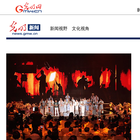
新闻视野 文化视角