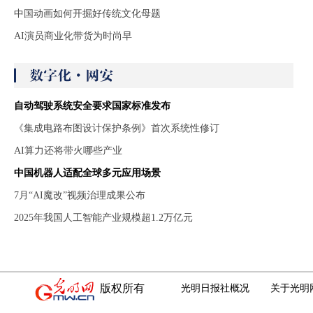
中国动画如何开掘好传统文化母题
AI演员商业化带货为时尚早
自动驾驶系统安全要求国家标准发布
《集成电路布图设计保护条例》首次系统性修订
AI算力还将带火哪些产业
中国机器人适配全球多元应用场景
7月“AI魔改”视频治理成果公布
2025年我国人工智能产业规模超1.2万亿元
版权所有
光明日报社概况
关于光明